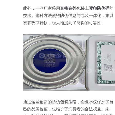
此外，一些厂家采用
直接在外包装上喷印防伪码
的
技术。这种方法使得防伪信息与包装一体化，难以
被篡改或转移，极大地提高了防伪的可靠性。
通过这些创新的防伪包装策略，企业不仅保护了自
己的品牌价值，也维护了消费者的合法权益。未