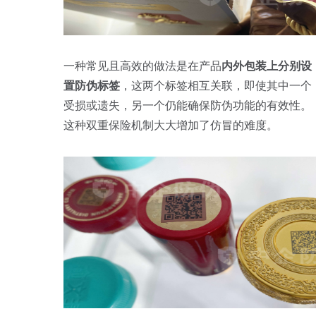
一种常见且高效的做法是在产品
内外包装上分别设
置防伪标签
，这两个标签相互关联，即使其中一个
受损或遗失，另一个仍能确保防伪功能的有效性。
这种双重保险机制大大增加了仿冒的难度。