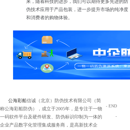
来，随着科技的进步，我们可以期待更多先进的防
伪技术应用于产品包装，进一步提升市场的纯净度
和消费者的购物体验。
公海彩船
信诚（北京）防伪技术有限公司（简
- END
称公海彩船防伪），成立于2005年，是专注于一物
-
一码软件平台及硬件研发、防伪标识印制为一体的
企业产品数字化管理集成服务商，是高新技术企