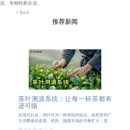
业、专精特新企业。
Back
推荐新闻
茶叶溯源系统：让每一杯茶都有
迹可循
在现代社会，茶叶作为一种传统的饮品，依然受到广
大消费者的喜爱。然而，随着市场的不断扩大，茶叶
的品质问题也日益凸显。消费者在购买茶叶时，常常
2026-06-09 22:20