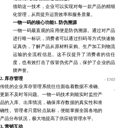
借助这一技术，企业可以实现对每一款产品的精细
化管理，从而提升运营效率和服务质量。
一物一码的核心功能
1. 防伪溯源
一物一码最直观的应用便是防伪溯源。通过对产品
进行唯一标识，消费者可以通过扫码等方式快速验
证真伪，了解产品从原材料采购、生产加工到物流
运输的全流程信息。这不仅提升了消费者的信任
度，也有效打击了假冒伪劣产品，保护了企业的品
牌声誉。
2. 库存管理
- END
传统的企业库存管理系统往往面临着数据不准确、
-
更新不及时等问题。一物一码技术则能实时监控产
品的入库、出库情况，确保库存数据的真实性和准
确性。管理者只需轻点鼠标，便能掌握全国各地的
产品分布状况，极大地提高了供应链管理水平。
3. 营销互动