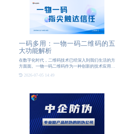
一码多用：一物一码二维码的五
大功能解析
在数字化时代，二维码技术已经深入到我们生活的方
方面面。一物一码二维码作为一种创新的技术应用，
不仅能够实现产品的唯一标识，还具备多种功能，如
2026-07-05 14:49
防伪、防窜货、溯源、营销和大数据分析。这些功能
的结合，为企业提