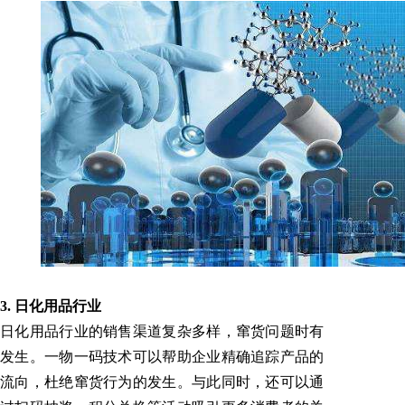
3. 日化用品行业
日化用品行业的销售渠道复杂多样，窜货问题时有
发生。一物一码技术可以帮助企业精确追踪产品的
流向，杜绝窜货行为的发生。与此同时，还可以通