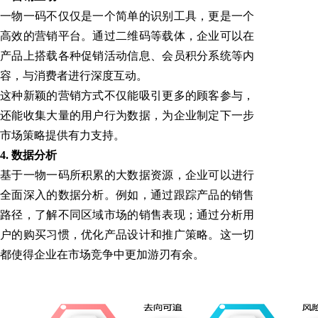
一物一码不仅仅是一个简单的识别工具，更是一个
高效的营销平台。通过二维码等载体，企业可以在
产品上搭载各种促销活动信息、会员积分系统等内
容，与消费者进行深度互动。
这种新颖的营销方式不仅能吸引更多的顾客参与，
还能收集大量的用户行为数据，为企业制定下一步
市场策略提供有力支持。
4. 数据分析
基于一物一码所积累的大数据资源，企业可以进行
全面深入的数据分析。例如，通过跟踪产品的销售
路径，了解不同区域市场的销售表现；通过分析用
户的购买习惯，优化产品设计和推广策略。这一切
都使得企业在市场竞争中更加游刃有余。