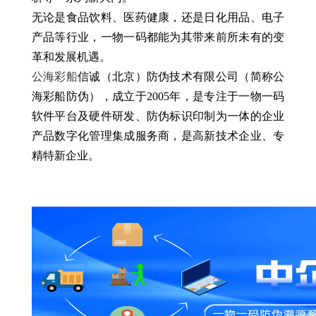
无论是食品饮料、医药健康，还是日化用品、电子
产品等行业，一物一码都能为其带来前所未有的变
革和发展机遇。
公海彩船
信诚（北京）防伪技术有限公司（简称公
海彩船防伪），成立于2005年，是专注于一物一码
软件平台及硬件研发、防伪标识印制为一体的企业
产品数字化管理集成服务商，是高新技术企业、专
精特新企业。