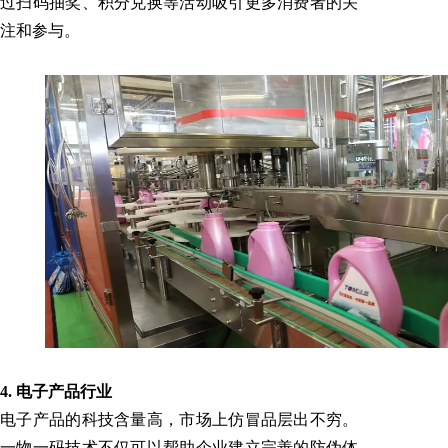
过扫码抽奖、积分兑换等活动吸引更多消费者的关
注和参与。
4. 电子产品行业
电子产品的科技含量高，市场上仿冒品层出不穷。
一物一码技术不仅可以帮助企业建立完善的防伪体