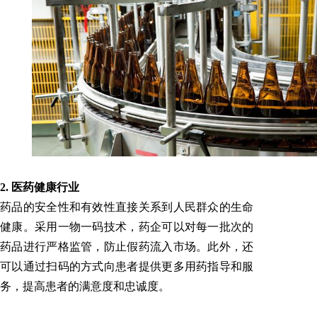
2. 医药健康行业
药品的安全性和有效性直接关系到人民群众的生命
健康。采用一物一码技术，药企可以对每一批次的
药品进行严格监管，防止假药流入市场。此外，还
可以通过扫码的方式向患者提供更多用药指导和服
务，提高患者的满意度和忠诚度。