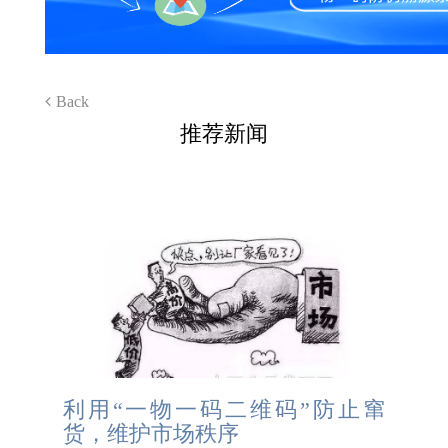
Back
推荐新闻
利用“一物一码二维码”防止窜
货，维护市场秩序