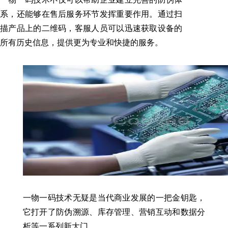
系，还能够在售后服务环节发挥重要作用。通过扫
描产品上的二维码，客服人员可以迅速获取设备的
所有历史信息，提供更为专业和快捷的服务。
一物一码技术无疑是当代商业发展的一把金钥匙，
它打开了防伪溯源、库存管理、营销互动和数据分
析等一系列新大门。