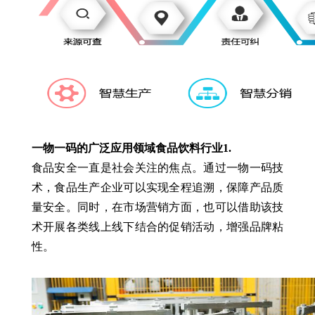
一物一码的广泛应用领域
食品饮料行业
1.
食品安全一直是社会关注的焦点。通过一物一码技
术，食品生产企业可以实现全程追溯，保障产品质
量安全。同时，在市场营销方面，也可以借助该技
术开展各类线上线下结合的促销活动，增强品牌粘
性。