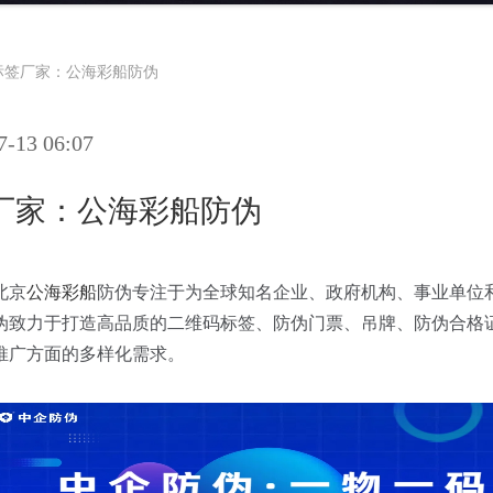
标签厂家：公海彩船防伪
13 06:07
厂家：公海彩船防伪
北京
公海彩船
防伪专注于为全球知名企业、政府机构、事业单位
伪致力于打造高品质的二维码标签、防伪门票、吊牌、防伪合格
推广方面的多样化需求。