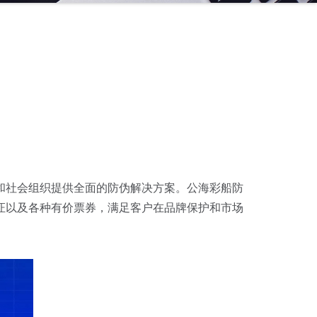
和社会组织提供全面的防伪解决方案。公海彩船防
证以及各种有价票券，满足客户在品牌保护和市场