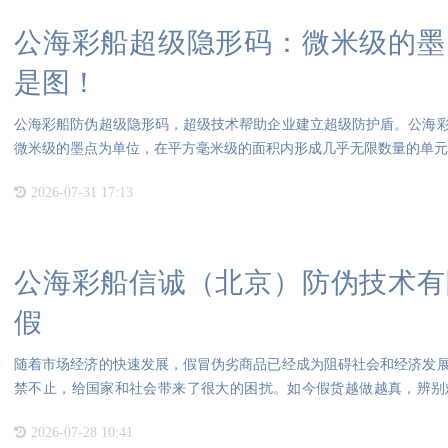
公海彩船超级隐形码：微米级的墨
是图！
公海彩船防伪超级隐形码，超级技术帮助企业建立超级防护盾。公海
微米级的墨点为单位，在平方毫米级的面积内形成几乎无限数量的单元
2026-07-31 17:13
公海彩船信诚（北京）防伪技术有
假
随着市场经济的快速发展，假冒伪劣商品已经成为阻碍社会和经济发
禁不止，给国家和社会带来了很大的困扰。如今假货越做越真，辨别
薪。而
2026-07-28 10:41