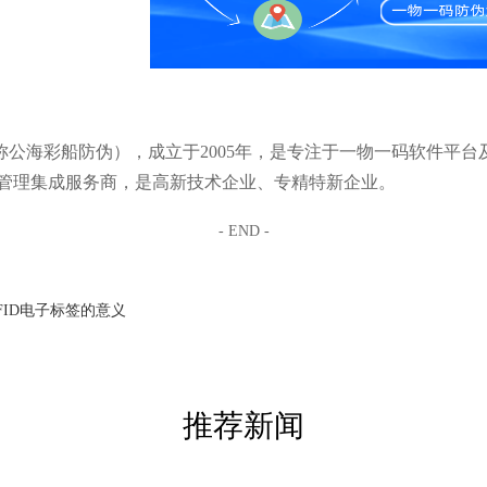
公海彩船防伪），成立于2005年，是专注于一物一码软件平台
管理集成服务商，是高新技术企业、专精特新企业。
- END -
FID电子标签的意义
推荐新闻