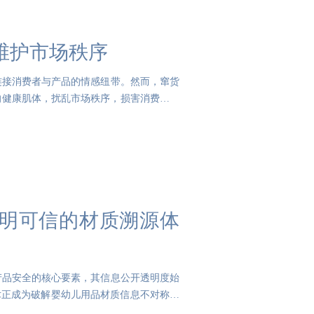
维护市场秩序
连接消费者与产品的情感纽带。然而，窜货
的健康肌体，扰乱市场秩序，损害消费者利
明可信的材质溯源体
产品安全的核心要素，其信息公开透明度始
术正成为破解婴幼儿用品材质信息不对称难