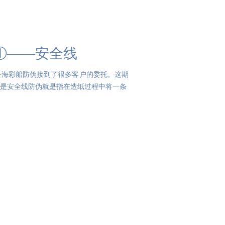
①——安全线
公海彩船防伪接到了很多客户的委托。这期
是安全线防伪就是指在造纸过程中将一条