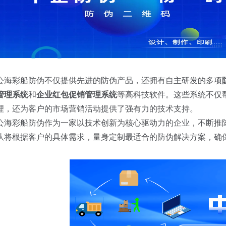
公海彩船防伪不仅提供先进的防伪产品，还拥有自主研发的多项
管理系统
和
企业红包促销管理系统
等高科技软件。这些系统不仅
理，还为客户的市场营销活动提供了强有力的技术支持。
公海彩船防伪作为一家以技术创新为核心驱动力的企业，不断推
队将根据客户的具体需求，量身定制最适合的防伪解决方案，确