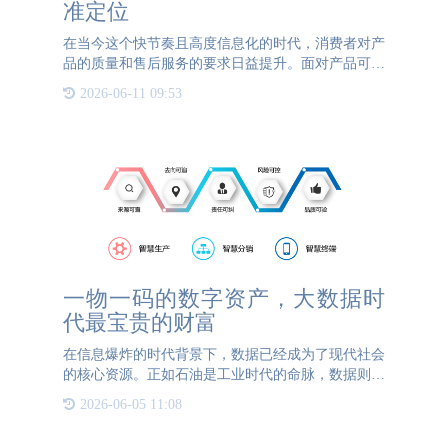
准定位
在当今这个快节奏且高度信息化的时代，消费者对产
品的质量和售后服务的要求日益提升。面对产品可能
出现的各种问题，如何实现快速精准的定位与解决，
2026-06-11 09:53
成为了企业提升客户满意度与品牌忠诚度的关键。而
一物一码技术就为
一物一码的数字资产，大数据时
代最宝贵的财富
在信息爆炸的时代背景下，数据已经成为了现代社会
的核心资源。正如石油是工业时代的命脉，数据则是
数字经济的灵魂。一物一码，是指每一个物品都有一
2026-06-05 11:08
个独特的编码，这不仅仅是一个简单的标识符，更是
一种全新的管理理