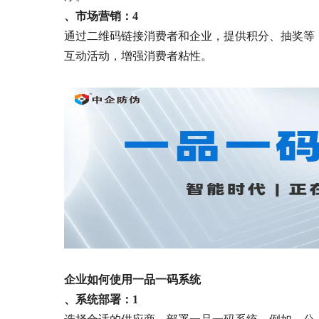
、市场营销：
4
通过二维码链接消费者和企业，提供积分、抽奖等
互动活动，增强消费者粘性。
企业如何使用一品一码系统
、系统部署：
1