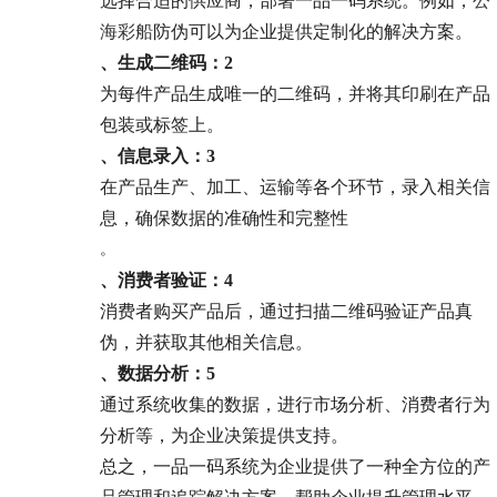
选择合适的供应商，部署一品一码系统。例如，
公
海彩船
防伪可以为企业提供定制化的解决方案。
、生成二维码：
2
为每件产品生成唯一的二维码，并将其印刷在产品
包装或标签上。
、信息录入：
3
在产品生产、加工、运输等各个环节，录入相关信
息，确保数据的准确性和完整性
。
、消费者验证：
4
消费者购买产品后，通过扫描二维码验证产品真
伪，并获取其他相关信息。
、数据分析：
5
通过系统收集的数据，进行市场分析、消费者行为
分析等，为企业决策提供支持。
总之，一品一码系统为企业提供了一种全方位的产