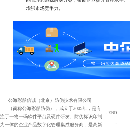
品管理和追踪解决方案，帮助企业提升管理水平、
增强市场竞争力。
公海彩船信诚（北京）防伪技术有限公司
（简称公海彩船防伪），成立于2005年，是专
- END
注于一物一码软件平台及硬件研发、防伪标识印制
-
为一体的企业产品数字化管理集成服务商，是高新