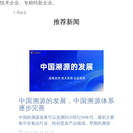
技术企业、专精特新企业。
Back
推荐新闻
中国溯源的发展，中国溯源体系
逐步完善
中国的溯源发展可以追溯到20世纪90年代，最初主要
集中在食品行业，特别是农产品领域。早期的溯源系
统主要是通过纸质记录和简单的条形码技术来实现，
2026-06-29 16:20