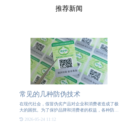
推荐新闻
常见的几种防伪技术
在现代社会，假冒伪劣产品对企业和消费者造成了极
大的困扰。为了保护品牌和消费者的权益，各种防伪
技术应运而生。以下是几种常见且有效的防伪技术：
2026-05-24 11:12
1、二维码防伪二维码是最常用的防伪手段之一。通
过为每个产品分配