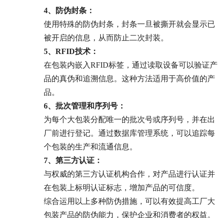
4、防伪封条：
使用特殊的防伪封条，封条一旦被撕开就会显示已
被开启的信息，从而防止二次封装。
5、RFID
技术：
在包装内嵌入RFID标签，通过读取设备可以验证产
品的真伪和追溯信息。这种方法适用于高价值的产
品。
6、
批次管理和序列号：
为每个大包装分配唯一的批次号或序列号，并在出
厂前进行登记。通过数据库管理系统，可以追踪每
个包装的生产和流通信息。
7、
第三方认证：
与权威的第三方认证机构合作，对产品进行认证并
在包装上标明认证标志，增加产品的可信度。
综合运用以上多种防伪措施，可以有效提高工厂大
包装产品的防伪能力，保护企业和消费者的权益。