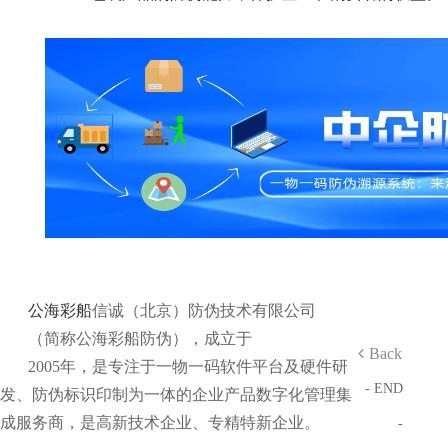
公海彩船
信诚（北京）防伪技术有限公司
（简称公海彩船防伪），成立于
Back
2005年，是专注于一物一码软件平台及硬件研
- END
发、防伪标识印制为一体的企业产品数字化管理集
成服务商，是高新技术企业、专精特新企业。
-