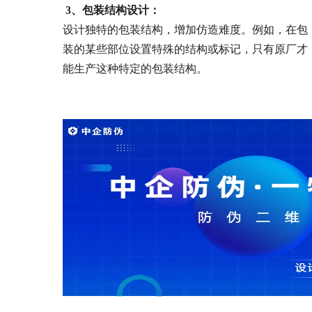
3、
包装结构设计：
设计独特的包装结构，增加仿造难度。例如，在包
装的某些部位设置特殊的结构或标记，只有原厂才
能生产这种特定的包装结构。