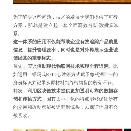
为了解决这些问题，技术的发展为我们提供了可行
方案，那就是建立起一套全面高效分防伪溯源体
系。
这一体系的应用不仅能帮助企业有效追踪产品质量
信息，提升管理效率，同时也是对外界展示企业诚
信经营的重要标志。
首先，应该
借助现代物联网技术实现全程追溯
。比
如运用二维码或RFID芯片等方式赋予每瓶酒唯一的
身份标识并记录从原材料到终端销售的所有环节。
其次，
利用区块链技术提供更加透明可靠的数据存
储和传输方式
，因其去中心化的特点能够保证所有
的交易和改动都能被追踪到源头，以保证信息不会
被篡改。