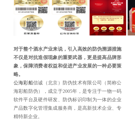
对于整个酒水产业来说，引入高效的防伪溯源措施
不仅是对抗造假现象的重要武器，更是提高品牌形
象，保障消费者权益和促进产业发展的一种必要策
略。
公海彩船
信诚（北京）防伪技术有限公司（简称公
海彩船防伪），成立于2005年，是专注于一物一码
软件平台及硬件研发、防伪标识印制为一体的企业
产品数字化管理集成服务商，是高新技术企业、专
精特新企业。