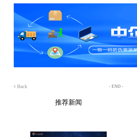
Back
- END -
推荐新闻