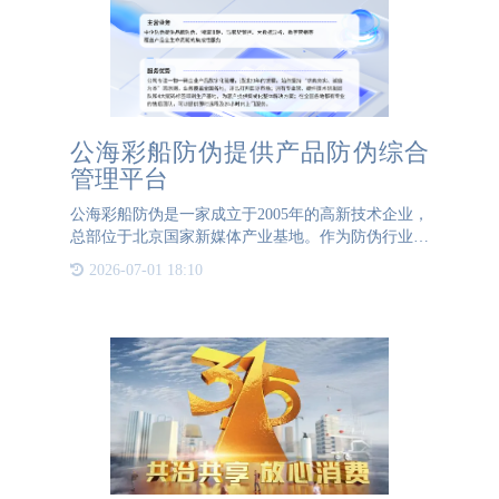
公海彩船防伪提供产品防伪综合
管理平台
公海彩船防伪是一家成立于2005年的高新技术企业，
总部位于北京国家新媒体产业基地。作为防伪行业协
会的理事会员单位，公海彩船防伪拥有丰富的行业经
2026-07-01 18:10
验，服务了万余家品牌，并见证了中国防伪溯源行业
的成长与