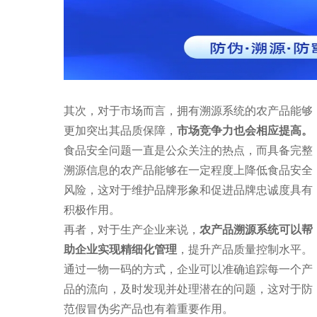
其次，对于市场而言，拥有溯源系统的农产品能够
更加突出其品质保障，
市场竞争力也会相应提高。
食品安全问题一直是公众关注的热点，而具备完整
溯源信息的农产品能够在一定程度上降低食品安全
风险，这对于维护品牌形象和促进品牌忠诚度具有
积极作用。
再者，对于生产企业来说，
农产品溯源系统可以帮
助企业实现精细化管理
，提升产品质量控制水平。
通过一物一码的方式，企业可以准确追踪每一个产
品的流向，及时发现并处理潜在的问题，这对于防
范假冒伪劣产品也有着重要作用。