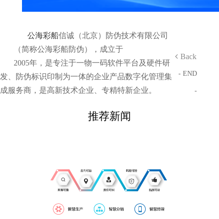
公海彩船
信诚（北京）防伪技术有限公司
（简称公海彩船防伪），成立于
Back
2005年，是专注于一物一码软件平台及硬件研
- END
发、防伪标识印制为一体的企业产品数字化管理集
成服务商，是高新技术企业、专精特新企业。
-
推荐新闻