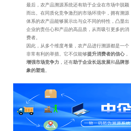
最后，农产品溯源系统还有助于企业在市场中脱颖
而出。在同质化竞争激烈的市场环境中，拥有溯源
体系的农产品能够展示出与众不同的特性，凸显出
企业的责任心和产品的高品质，从而吸引更多的消
费者。
因此，从多个维度考量，农产品进行溯源都是一个
非常有利的举措。它不仅能够
提升消费者的信心
，
增强市场竞争力
，还有
助于企业长远发展
和
品牌形
象的塑造
。