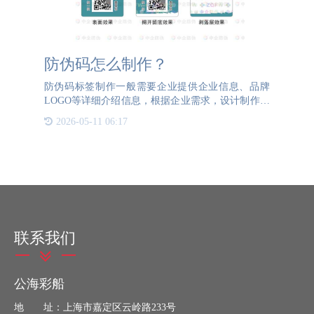
防伪码怎么制作？
防伪码标签制作一般需要企业提供企业信息、品牌
LOGO等详细介绍信息，根据企业需求，设计制作带
有防伪工艺的防伪码。防伪码个性化定制可以帮助企
2026-05-11 06:17
业提高产品的档次，协助企业品牌宣传。将防伪码标
签粘贴在产品上，
联系我们
公海彩船
地 址：上海市嘉定区云岭路233号