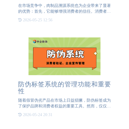
在市场竞争中，肉制品溯源系统也为企业带来了显著
的优势：首先，它能够增强消费者的信任。消费者可
以通过溯源系统查询产品的详细信息，了解产品的生
2026-05-25 12:56
产过程和质量状况，从而增加对产品的信任。特别是
在食品安全事件频
防伪标签系统的管理功能和重要
性
随着假冒伪劣产品在市场上日益猖獗，防伪标签成为
了保护品牌和消费者权益的重要工具。然而，仅仅拥
有防伪标签是不够的，如何有效地管理和追踪这些标
2026-05-24 20:31
签，确保其发挥应有的作用，成为了企业亟需解决的
问题。为此，防伪