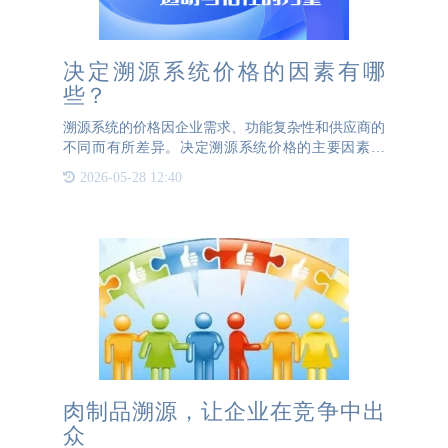
决定溯源系统价格的因素有哪
些？
溯源系统的价格因企业需求、功能复杂性和供应商的
不同而有所差异。决定溯源系统价格的主要因素包
括：1、功能模块：溯源系统的基本功能包括数据采
2026-05-28 12:40
集、存储和分析。如果企业需要额外的功能，如质量
检测、追踪管理或支
肉制品溯源，让企业在竞争中出
众