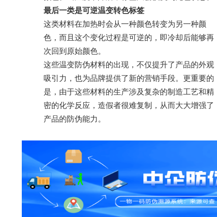
最后一类是可逆温变转色标签
这类材料在加热时会从一种颜色转变为另一种颜
色，而且这个变化过程是可逆的，即冷却后能够再
次回到原始颜色。
这些温变防伪材料的出现，不仅提升了产品的外观
吸引力，也为品牌提供了新的营销手段。更重要的
是，由于这些材料的生产涉及复杂的制造工艺和精
密的化学反应，造假者很难复制，从而大大增强了
产品的防伪能力。