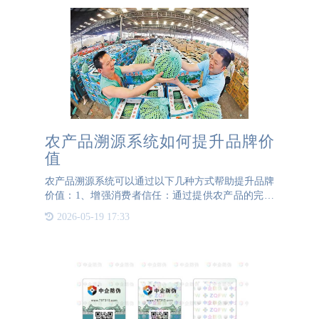
农产品溯源系统如何提升品牌价
值
农产品溯源系统可以通过以下几种方式帮助提升品牌
价值：1、增强消费者信任：通过提供农产品的完整
历史信息，让消费者了解产品的来源和生产过程，从
2026-05-19 17:33
而增加他们对品牌的信任感。透明度的提高有助于建
立长期的客户关系