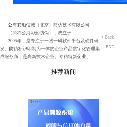
公海彩船
信诚（北京）防伪技术有限公司
（简称公海彩船防伪），成立于
Back
2005年，是专注于一物一码软件平台及硬件研
- END
发、防伪标识印制为一体的企业产品数字化管理集
成服务商，是高新技术企业、专精特新企业。
-
推荐新闻