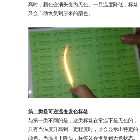
高时，颜色会消失变为无色。一旦温度降低，标签
又会自动恢复到原来的颜色。
第二类是可逆温变发色标签
与第一类不同的是，这类标签在常温下是无色的，
只有当温度升高到一定程度时，才会显示出特定的
颜色。当温度下降后，标签又会恢复到无色状态。