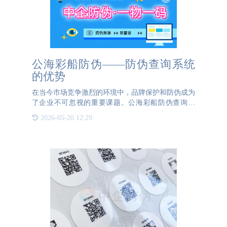
公海彩船防伪——防伪查询系统
的优势
在当今市场竞争激烈的环境中，品牌保护和防伪成为
了企业不可忽视的重要课题。公海彩船防伪查询系
统，作为一款先进的防伪解决方案，以其卓越的性能
2026-05-20 12:29
和全面的功能，为企业提供了强有力的支持，有效地
维护了企业和消费