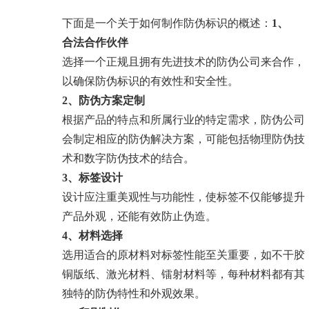
下面是一个关于如何制作防伪标识的概述：
1、
合法合作伙伴
选择一个正规且拥有先进技术的防伪公司来合作，
以确保防伪标识的有效性和安全性。
2、
防伪方案定制
根据产品的特点和所属行业的特定需求，防伪公司
会制定相应的防伪解决方案，可能包括物理防伪技
术和数字防伪技术的结合。
3、
标签设计
设计应注重美观性与功能性，使标签不仅能够提升
产品外观，还能有效防止伪造。
4、
材料选择
选用适合的原材料对标签性能至关重要，如不干胶
铜版纸、激光材料、镭射材料等，每种材料都有其
独特的防伪特性和外观效果。