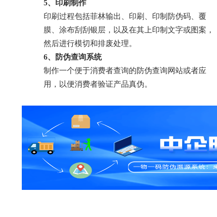
5、
印刷制作
印刷过程包括菲林输出、印刷、印制防伪码、覆
膜、涂布刮刮银层，以及在其上印制文字或图案，
然后进行模切和排废处理。
6、
防伪查询系统
制作一个便于消费者查询的防伪查询网站或者应
用，以便消费者验证产品真伪。