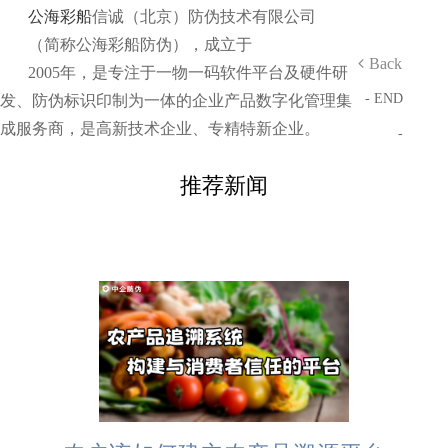
公海彩船
信诚（北京）防伪技术有限公司
（简称公海彩船防伪），成立于
Back
2005年，是专注于一物一码软件平台及硬件研
- END
发、防伪标识印制为一体的企业产品数字化管理集
成服务商，是高新技术企业、专精特新企业。
-
推荐新闻