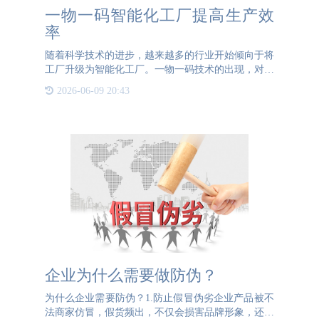
一物一码智能化工厂提高生产效
率
随着科学技术的进步，越来越多的行业开始倾向于将
工厂升级为智能化工厂。一物一码技术的出现，对于
企业的生产效率有着明显的优化。一、智能化工厂现
2026-06-09 20:43
在的市场是十分流行智能化改造的，也有很多企业会
建立一物一码技术
企业为什么需要做防伪？
为什么企业需要防伪？1.防止假冒伪劣企业产品被不
法商家仿冒，假货频出，不仅会损害品牌形象，还会