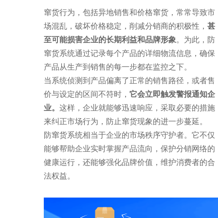
窜货行为，包括异地销售和价格窜货，常常导致市
场混乱，破坏价格稳定，削减分销商的积极性，
甚
至可能损害企业的长期利益和品牌形象
。为此，防
窜货系统通过记录每个产品的详细物流信息，确保
产品从生产到销售的每一步都在监控之下。
当系统侦测到产品偏离了正常的销售路径，或者售
价与设定的区间不符时，
它会立即触发警报通知企
业。
这样，企业就能够迅速响应，采取必要的措施
来纠正市场行为，防止窜货现象的进一步蔓延。
防窜货系统相当于企业的市场秩序守护者。它不仅
能够帮助企业实时掌握产品流向，保护分销网络的
健康运行，还能够强化品牌价值，维护消费者的合
法权益。