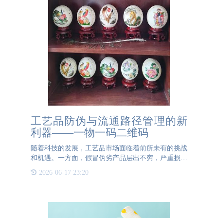
工艺品防伪与流通路径管理的新
利器——一物一码二维码
随着科技的发展，工艺品市场面临着前所未有的挑战
和机遇。一方面，假冒伪劣产品层出不穷，严重损害
了消费者的利益和品牌声誉；另一方面，工艺品的流
2026-06-17 23:20
通路径复杂，难以追踪，导致市场透明度不高。为了
解决这些问题，一