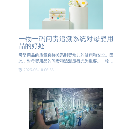
一物一码问责追溯系统对母婴用
品的好处
母婴用品的质量直接关系到婴幼儿的健康和安全。因
此，对母婴用品的问责和追溯显得尤为重要。一物一
码问责追溯系统的引入，为母婴用品提供了多重保
2026-06-10 06:33
障，确保产品的质量和安全。一物一码问责追溯系统
为母婴用品提供了强