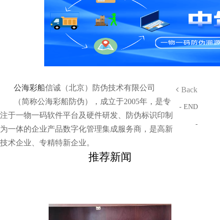
公海彩船
信诚（北京）防伪技术有限公司
Back
（简称公海彩船防伪），成立于2005年，是专
- END
注于一物一码软件平台及硬件研发、防伪标识印制
-
为一体的企业产品数字化管理集成服务商，是高新
技术企业、专精特新企业。
推荐新闻