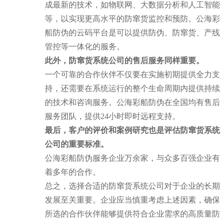
成最新的技术，如物联网、大数据分析和人工智能
等，以实现更高水平的防窜货监控和预防。公海彩
船防伪的云码平台是可以提供防伪、防窜货、产线
管控等一体化的服务。
此外，防窜货系统公司的售后服务同样重要。
一个可靠的合作伙伴不仅要在实施初期提供全力支
持，还需要在系统运行的整个生命周期内提供持续
的技术和咨询服务。公海彩船防伪在全国均有售后
服务团队，提供24小时即时远程支持。
最后，客户的评价和案例研究也是评估防窜货系统
公司的重要标准。
公海彩船防伪服务企业万余家，与众多百强企业有
着多年的合作。
总之，选择合适的防窜货系统公司对于企业的长期
发展至关重要。企业应当慎重考虑上述因素，确保
所选的合作伙伴能够提供符合企业需求的高质量防