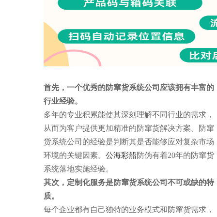
首先，一个优秀的防窜货系统公司应该拥有丰富的
行业经验。
多年的专业积累能使其深刻理解不同行业的需求，
从而为客户提供更加精准的防窜货解决方案。防窜
货系统公司的经验是判断其是否能够应对复杂市场
环境的关键因素。
公海彩船
防伪有着20年的防窜货
系统落地实施经验。
其次，定制化服务是防窜货系统公司不可或缺的特
质。
每个企业都有自己独特的业务模式和防窜货需求，