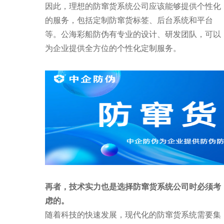
因此，理想的防窜货系统公司应该能够提供个性化
的服务，包括定制防窜货标签、后台系统和平台
等。公海彩船防伪有专业的设计、研发团队，可以
为企业提供全方位的个性化定制服务。
再者，技术实力也是选择防窜货系统公司时必须考
虑的。
随着科技的快速发展，现代化的防窜货系统需要集