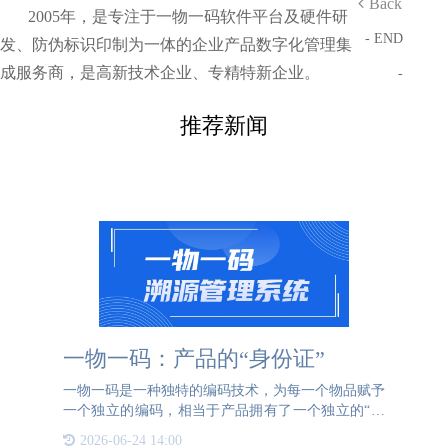
Back
2005年，是专注于一物一码软件平台及硬件研
- END
发、防伪标识印制为一体的企业产品数字化管理集
成服务商，是高新技术企业、专精特新企业。
-
推荐新闻
一物一码：产品的“身份证”
一物一码是一种独特的编码技术，为每一个物品赋予
一个独立的编码，相当于产品拥有了一个独立的“身
份证”。这个“身份证”不仅可以证明产品来自正品厂
2026-06-24 14:00