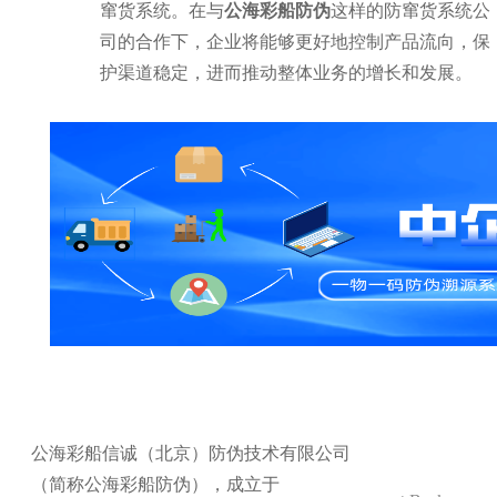
窜货系统。在与
公海彩船防伪
这样的防窜货系统公
司的合作下，企业将能够更好地控制产品流向，保
护渠道稳定，进而推动整体业务的增长和发展。
公海彩船信诚（北京）防伪技术有限公司
（简称公海彩船防伪），成立于