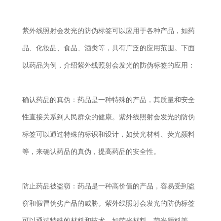
紫外线照射会发光的防伪标签可以应用于各种产品，如药
品、化妆品、食品、酒类等，具有广泛的应用范围。下面
以药品为例，介绍紫外线照射会发光的防伪标签的应用：
确认药品的真伪：药品是一种特殊的产品，其质量和安全
性直接关系到人民群众的健康。紫外线照射会发光的防伪
标签可以通过特殊的标识和设计，如荧光材料、荧光颜料
等，来确认药品的真伪，提高药品的安全性。
防止药品被盗窃：药品是一种高价值的产品，容易受到盗
窃和假冒伪劣产品的威胁。紫外线照射会发光的防伪标签
可以通过特殊的材料和技术，如荧光材料、荧光颜料等，