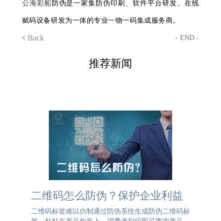
公海彩船
防伪是一家集防伪印刷、软件平台研发、在线
赋码设备研发为一体的专业一物一码集成服务商。
Back
- END -
推荐新闻
二维码怎么防伪？保护企业利益
二维码标签难以仿制通过防伪系统生成防伪二维码标