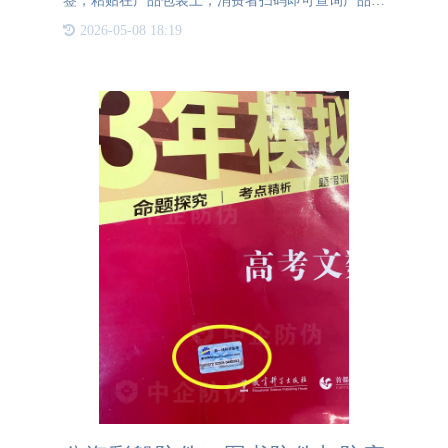
签，粘贴在产品包装上，消费者扫码即可查询产品真
伪并可以了解更多产品信息。定制产品防伪二维码标
2026-05-08 18:19
签可以很好地防止产品被假冒，是一种可靠的防伪技
术。全方位的防伪