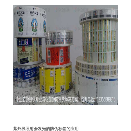
紫外线照射会发光的防伪标签的应用