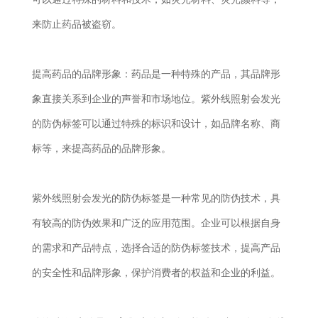
来防止药品被盗窃。
提高药品的品牌形象：药品是一种特殊的产品，其品牌形
象直接关系到企业的声誉和市场地位。紫外线照射会发光
的防伪标签可以通过特殊的标识和设计，如品牌名称、商
标等，来提高药品的品牌形象。
紫外线照射会发光的防伪标签是一种常见的防伪技术，具
有较高的防伪效果和广泛的应用范围。企业可以根据自身
的需求和产品特点，选择合适的防伪标签技术，提高产品
的安全性和品牌形象，保护消费者的权益和企业的利益。