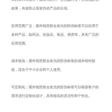
效果，有效防止假冒伪劣产品的出现。
应用范围广泛：紫外线照射会发光的防伪标签可以应用于
各种产品，如药品、化妆品、食品、酒类等，具有广泛的
应用范围。
成本较低：紫外线照射会发光的防伪标签的成本相对较
低，适合于中小企业和个人使用。
可定制化：紫外线照射会发光的防伪标签可以根据客户的
需求进行定制化设计，具有较高的灵活性和个性化。