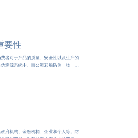
重要性
消费者对于产品的质量、安全性以及生产的
防伪溯源系统中。而公海彩船防伪一物一码
括政府机构、金融机构、企业和个人等。防