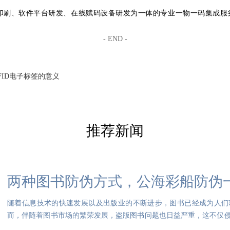
印刷、软件平台研发、在线赋码设备研发为一体的专业一物一码集成服
- END -
FID电子标签的意义
推荐新闻
两种图书防伪方式，公海彩船防伪
随着信息技术的快速发展以及出版业的不断进步，图书已经成为人们
而，伴随着图书市场的繁荣发展，盗版图书问题也日益严重，这不仅
销售和