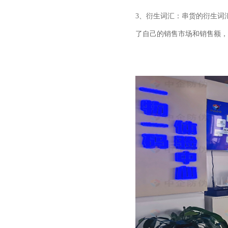
3、衍生词汇：串货的衍生词
了自己的销售市场和销售额，