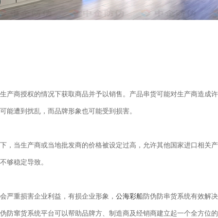
生产商授权的情况下获取商品并予以销售。产品串货可能对生产商造成许
可能遭到扰乱，而品牌形象也可能受到损害。
下，当生产商或当地批发商的价格被设定过高，允许其他国家进口相关产
不够稳定导致。
会严重损害企业利益，有损企业形象，
公海彩船
防伪防串货系统有效解决
伪防窜货系统平台可以帮助品牌方、制造商及经销商建立起一个全方位的