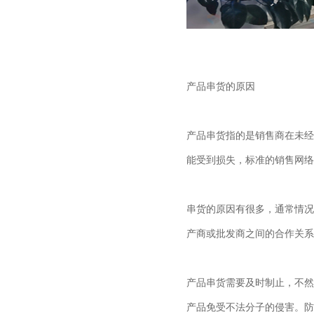
产品串货的原因
产品串货指的是销售商在未经
能受到损失，标准的销售网络
串货的原因有很多，通常情况
产商或批发商之间的合作关系
产品串货需要及时制止，不然
产品免受不法分子的侵害。
防