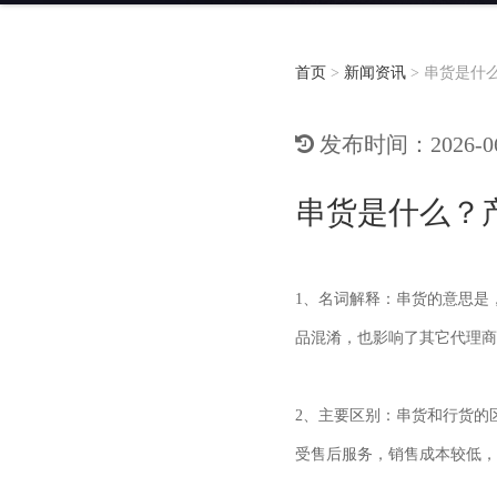
首页
>
新闻资讯
>
串货是什
发布时间：2026-06-
串货是什么？
1、名词解释：串货的意思是
品混淆，也影响了其它代理
2、主要区别：串货和行货的
受售后服务，销售成本较低，