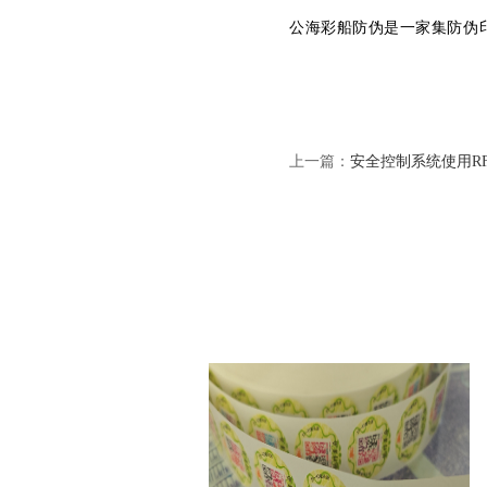
公海彩船防伪是一家集防伪
上一篇：
安全控制系统使用R