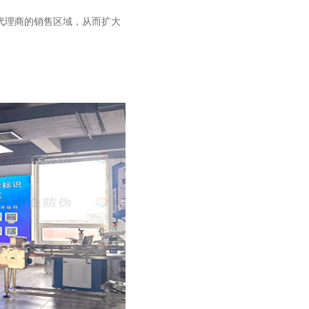
代理商的销售区域，从而扩大