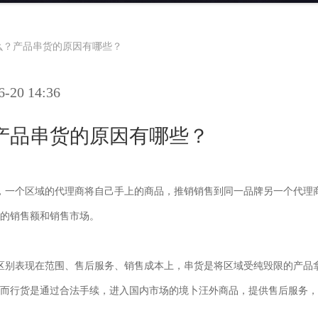
么？产品串货的原因有哪些？
20 14:36
产品串货的原因有哪些？
，一个区域的代理商将自己手上的商品，推销销售到同一品牌另一个代理
商的销售额和销售市场。
区别表现在范围、售后服务、销售成本上，串货是将区域受纯毁限的产品
而行货是通过合法手续，进入国内市场的境卜汪外商品，提供售后服务，