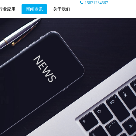
15821234567
行业应用
新闻资讯
关于我们