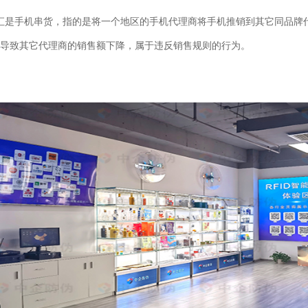
汇是手机串货，指的是将一个地区的手机代理商将手机推销到其它同品牌
导致其它代理商的销售额下降，属于违反销售规则的行为。