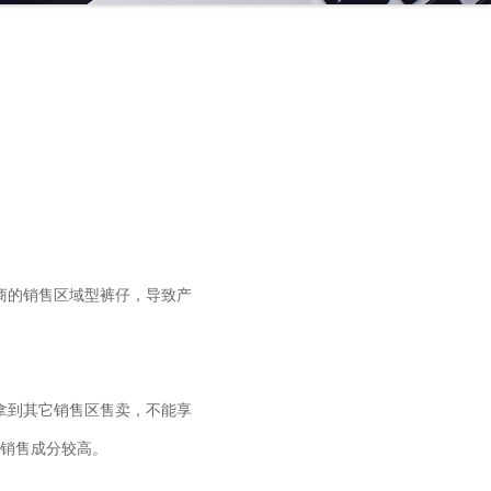
商的销售区域型裤仔，导致产
拿到其它销售区售卖，不能享
销售成分较高。