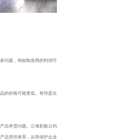
多问题，例如制造商的利润可
品的价格可能更低。有些是生
产品串货问题。公海彩船云码
产品管控体系，从而保护企业