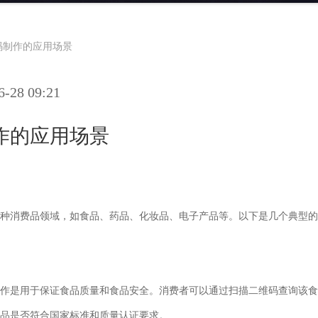
码制作的应用场景
28 09:21
作的应用场景
种消费品领域，如食品、药品、化妆品、电子产品等。以下是几个典型的
作是用于保证食品质量和食品安全。消费者可以通过扫描二维码查询该食
品是否符合国家标准和质量认证要求。