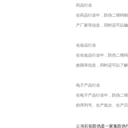
药品行业
在药品行业中，防伪二维码制
产厂家等信息，同时还可以确
化妆品行业
在化妆品行业中，防伪二维码
效期等信息，同时还可以了解
电子产品行业
在电子产品行业中，防伪二维
的序列号、生产批次、生产日
公海彩船
防伪是一家集防伪