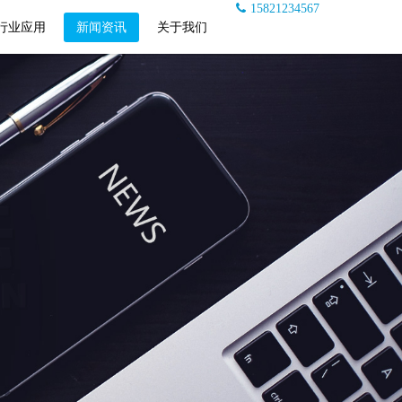
15821234567
行业应用
新闻资讯
关于我们