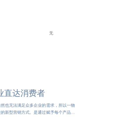
无
业直达消费者
自然也无法满足众多企业的需求，所以一物
段的新型营销方式。是通过赋予每个产品或