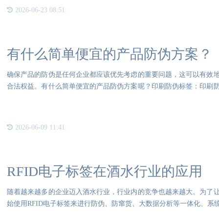
2026-06-23 08:51
有什么简单便宜的产品防伪方案？
确保产品的防伪是任何企业都应该优先考虑的重要问题，这可以有效
合法权益。有什么简单便宜的产品防伪方案呢？印刷防伪标签：印刷
成本
2026-06-09 11:41
RFID电子标签在酒水行业的应用
随着越来越多的企业迈入酒水行业，行业内的竞争也越来越大。为了
始使用RFID电子标签来进行防伪、防窜货、大数据分析等一体化、系统