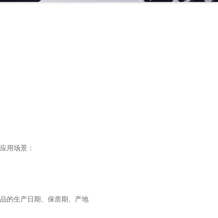
应用场景：
品的生产日期、保质期、产地