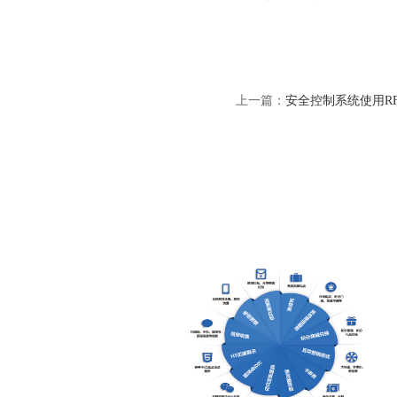
上一篇：
安全控制系统使用R