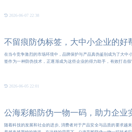
2026-06-07 22:38
不留痕防伪标签，大中小企业的好
在当今竞争激烈的市场环境中，品牌保护与产品真伪鉴别成为了大中
签作为一种防伪技术，正逐渐成为这些企业的得力助手，有效打击假
度。
2026-06-05 22:01
公海彩船防伪一物一码，助力企业
随着科技的发展和社会的进步, 消费者对于产品安全与品质的要求越