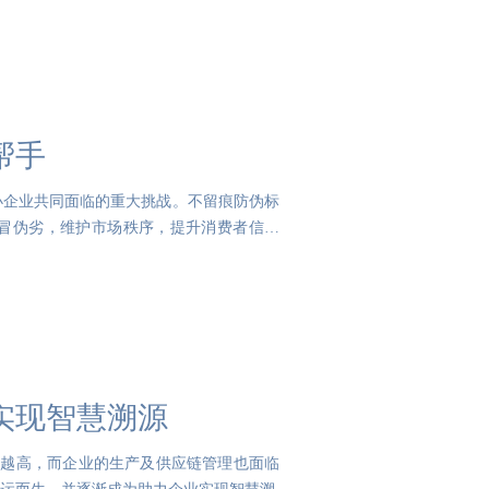
帮手
小企业共同面临的重大挑战。不留痕防伪标
冒伪劣，维护市场秩序，提升消费者信任
实现智慧溯源
来越高，而企业的生产及供应链管理也面临