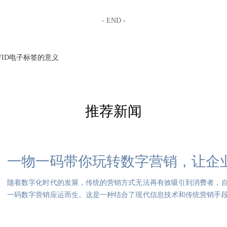
- END -
FID电子标签的意义
推荐新闻
一物一码带你玩转数字营销，让企
随着数字化时代的发展，传统的营销方式无法再有效吸引到消费者，
一码数字营销应运而生。这是一种结合了现代信息技术和传统营销手
服务