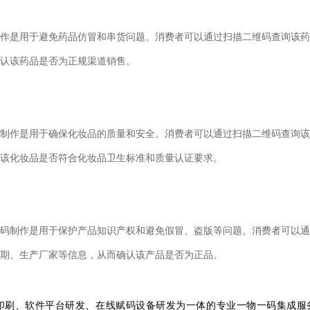
作是用于避免药品仿冒和串货问题。消费者可以通过扫描二维码查询该药
认该药品是否为正规渠道销售。
制作是用于确保化妆品的质量和安全。消费者可以通过扫描二维码查询该
该化妆品是否符合化妆品卫生标准和质量认证要求。
码制作是用于保护产品知识产权和避免假冒、盗版等问题。消费者可以通
期、生产厂家等信息，从而确认该产品是否为正品。
印刷、软件平台研发、在线赋码设备研发为一体的专业一物一码集成服