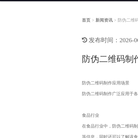
首页
>
新闻资讯
>
防伪二维
发布时间：2026-06-
防伪二维码制
防伪二维码制作应用场景
防伪二维码制作广泛应用于各
食品行业
在食品行业中，防伪二维码制
等信息，同时还可以了解该食