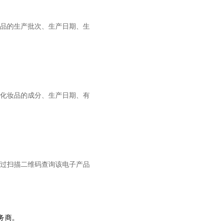
品的生产批次、生产日期、生
化妆品的成分、生产日期、有
过扫描二维码查询该电子产品
务商。