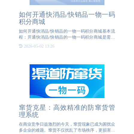
如何开通快消品/快销品一物一码
积分商城
如何开通快消品/快销品的一物一码积分商城基本流
程：开通快消品/快销品的一物一码积分商城是需要
企业与专业的第三方公司合作，以确保系统的顺利实
2026-05-02 13:26
施和高效运行。以下是一个详细的指南，帮助企业了
解如何开通一物一
窜货克星：高效精准的防窜货管
理系统
在商业竞争日益激烈的今天，窜货现象已成为困扰众
多企业的难题。窜货不仅扰乱了市场秩序，更损害了