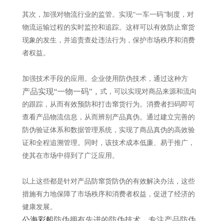
其次，加强对物流行业的监管。实现“一车一码”制度，对
物流运输过程的实时监控和追踪。这样可以有效防止窜货
现象的发生，并追责查处违法行为，保护市场秩序和消费
者权益。
加强技术手段的应用。企业使用防伪技术，
通过这种方
产品实现
“一物一码”，
式，可以实现对商品来源和流向
的跟踪，从而有效预防和打击窜货行为。消费者扫码即可
查看产品物流信息，从而辨别产品真伪。通过建立完善的
防伪验证体系和数据管理系统，实现了商品真伪的高效验
证和全程追溯管理。同时，该技术成本低廉、易于推广，
使其在市场中得到了广泛应用。
以上这些都是针对产品防窜货防伪的有效解决办法，这些
措施有力地保障了市场秩序和消费者权益，促进了经济的
健康发展。
公海彩船
防伪拥有先进的防伪技术，专注产品防伪