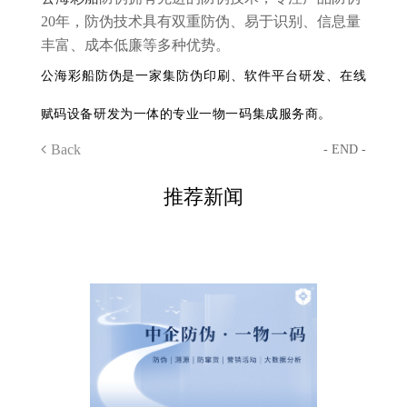
20年，防伪技术具有双重防伪、易于识别、信息量
丰富、成本低廉等多种优势。
公海彩船防伪是一家集防伪印刷、软件平台研发、在线
赋码设备研发为一体的专业一物一码集成服务商。
Back
- END -
推荐新闻