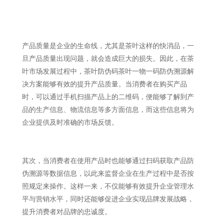
产品质量是企业的生命线，尤其是茶叶这样的快消品，一
旦产品质量出现问题，就会造成巨大的损失。因此，在茶
叶市场发展过程中，茶叶防伪码茶叶一物一码防伪溯源解
决方案能够有效的提升产品质量。当消费者在购买产品
时，可以通过手机扫描产品上的二维码，便能够了解到产
品的生产信息、物流信息等多方面信息，而这些信息将为
企业提供及时准确的市场反馈。
其次，当消费者在使用产品时也能够通过扫码获取产品防
伪溯源等数据信息，以此来监督企业在生产过程中是否按
照规定来操作。这样一来，不仅能够有效提升企业管理水
平与营销水平，同时还能够促进企业实现品牌发展战略，
提升消费者对品牌的忠诚度。