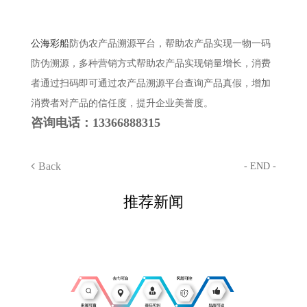
公海彩船
防伪农产品溯源平台，帮助农产品实现一物一码
防伪溯源，多种营销方式帮助农产品实现销量增长，消费
者通过扫码即可通过农产品溯源平台查询产品真假，增加
消费者对产品的信任度，提升企业美誉度。
咨询电话：13366888315
Back
- END -
推荐新闻