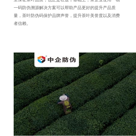
一码防伪溯源解决方案可以帮助产品更好的提升产品质
量，茶叶防伪码保护品牌声誉，提升茶叶美誉度以及消费
者信赖。