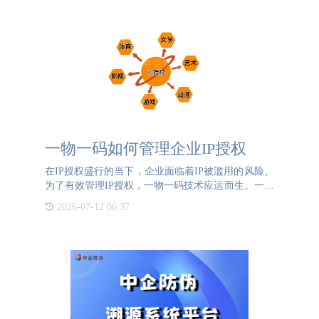
动，降低运营成本，
一物一码如何管理企业IP授权
在IP授权盛行的当下，企业面临着IP被滥用的风险。
为了有效管理IP授权，一物一码技术应运而生。一物
一码，即为每个授权产品赋予一个独一无二的识别
2026-07-12 06:37
码。这种技术能够确保每个被授权的产品都有明确的
身份标识，从