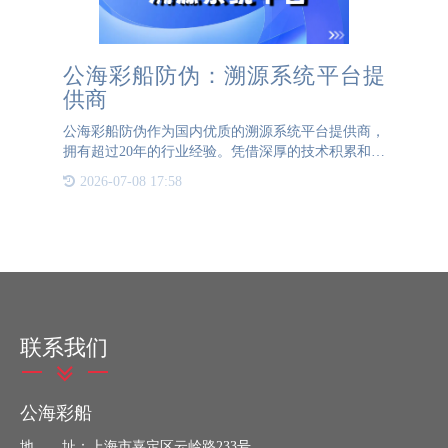
公海彩船防伪：溯源系统平台提
供商
公海彩船防伪作为国内优质的溯源系统平台提供商，
拥有超过20年的行业经验。凭借深厚的技术积累和丰
富的实践经验，公海彩船防伪已经成为众多企业的优
2026-07-08 17:58
选合作伙伴。公海彩船防伪的溯源系统平台采用先进
的物联网
联系我们
公海彩船
地 址：上海市嘉定区云岭路233号