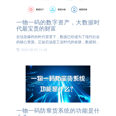
一物一码的数字资产，大数据时
代最宝贵的财富
在信息爆炸的时代背景下，数据已经成为了现代社会
的核心资源。正如石油是工业时代的命脉，数据则是
数字经济的灵魂。一物一码，是指每一个物品都有一
2026-08-05 11:48
个独特的编码，这不仅仅是一个简单的标识符，更是
一种全新的管理理
一物一码防窜货系统的功能是什