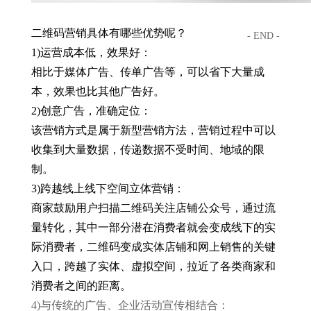
二维码营销具体有哪些优势呢？
- END -
1)运营成本低，效果好：
相比于媒体广告、传单广告等，可以省下大量成
本，效果也比其他广告好。
2)创意广告，准确定位：
该营销方式是属于新型营销方法，营销过程中可以
收集到大量数据，传递数据不受时间、地域的限
制。
3)跨越线上线下空间立体营销：
商家鼓励用户扫描二维码关注店铺公众号，通过流
量转化，其中一部分潜在消费者就会变成线下的实
际消费者，二维码变成实体店铺和网上销售的关键
入口，跨越了实体、虚拟空间，拉近了各类商家和
消费者之间的距离。
4)与传统的广告、企业活动宣传相结合：