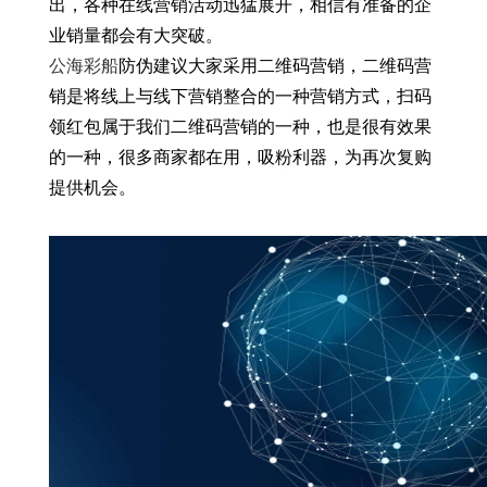
出，各种在线营销活动迅猛展开，相信有准备的企
业销量都会有大突破。
公海彩船
防伪建议大家采用二维码营销，二维码营
销是将线上与线下营销整合的一种营销方式，扫码
领红包属于我们二维码营销的一种，也是很有效果
的一种，很多商家都在用，吸粉利器，为再次复购
提供机会。