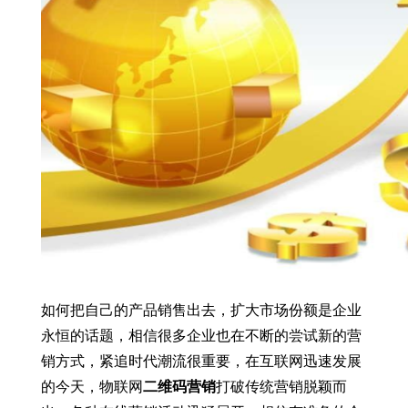
如何把自己的产品销售出去，扩大市场份额是企业
永恒的话题，相信很多企业也在不断的尝试新的营
销方式，紧追时代潮流很重要，在互联网迅速发展
的今天，物联网
二维码营销
打破传统营销脱颖而