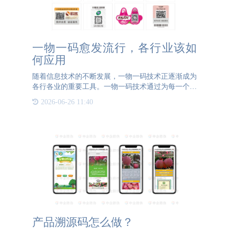
一物一码愈发流行，各行业该如
何应用
随着信息技术的不断发展，一物一码技术正逐渐成为
各行各业的重要工具。一物一码技术通过为每一个产
品生成唯一的标识码，实现了对产品从生产、流通到
2026-06-26 11:40
消费的全程追踪和管理。这一技术的应用不仅提升了
产品的防伪能力
产品溯源码怎么做？