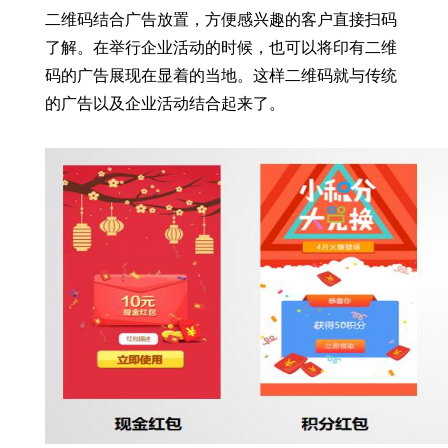
二维码结合广告放置，方便感兴趣的客户直接扫码
了解。在举行企业活动的时候，也可以将印有二维
码的广告展现在显着的当地。这样二维码就与传统
的广告以及企业活动结合起来了。