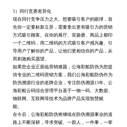
5）同行竞赛差异化
现在同行竞争压力之大。想要吸引客户的眼球，首
先你一定要标新立异，需要拿出更有吸引力的营销
方式吸引顾客。在你的展厅、宣扬册、商品上都印
一个二维码，用二维码的方式吸引客户感兴趣、引
导用户了解你的产品，让他们更相信你的产品，从
而刺激购买愿望。
如果您企业正面临营销难题，公海彩船防伪为您提
供专业的二维码营销方案，我们公海彩船防伪作为
防伪溯源行业的老牌企业，专注防伪溯源15年。公
海彩船云码综合管理平台基于一物一码、大数据、
物联网、互联网等技术为品牌产品实现智慧赋
能。
在今后，公海彩船防伪将继续在防伪溯源事业的道
路上不断深耕，寻求突破。一群人，一件事，一辈