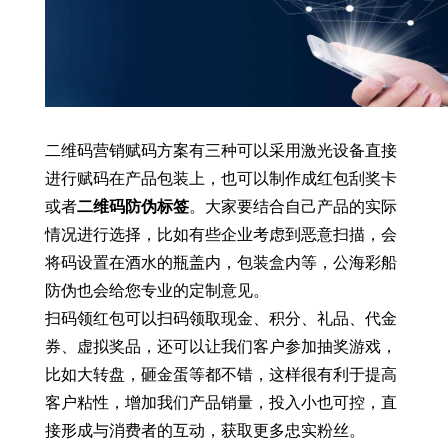
二维码营销赋码方案有三种可以采用激光设备直接
进行赋码在产品包装上，也可以制作成红包刮奖卡
或者
二维码防伪标签
。大家要结合自己产品的实际
情况进行选择，比如有些企业考虑到恶意扫描，会
将码设置在酒水的瓶盖内，包装盒内等，公海彩船
防伪也会给您专业的定制意见。
扫码领红包可以扫码领取现金、积分、礼品、代金
券、虚拟奖品，还可以让我们客户参加抽奖游戏，
比如大转盘，砸金蛋等都不错，这样很有利于提高
客户粘性，增加我们产品销量，投入小也可控，直
接形成与消费者的互动，获取更多忠实粉丝。