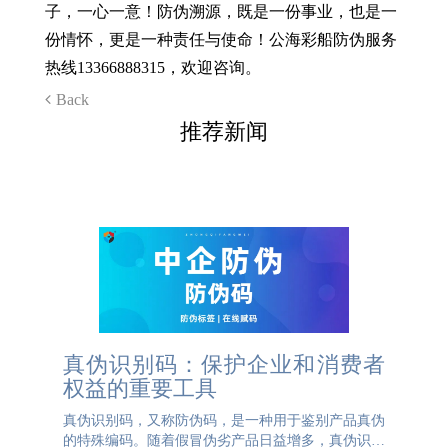
子，一心一意！防伪溯源，既是一份事业，也是一
份情怀，更是一种责任与使命！公海彩船防伪服务
热线13366888315，欢迎咨询。
Back
推荐新闻
真伪识别码：保护企业和消费者
权益的重要工具
真伪识别码，又称防伪码，是一种用于鉴别产品真伪
的特殊编码。随着假冒伪劣产品日益增多，真伪识别