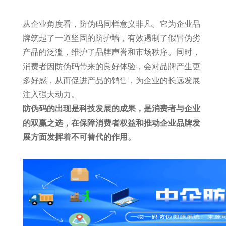
从企业角度看，防伪码同样意义非凡。它为企业品
牌筑起了一道坚固的防护墙，有效遏制了假冒伪劣
产品的泛滥，维护了品牌声誉和市场秩序。同时，
消费者因防伪码带来的良好体验，会对品牌产生更
多好感，从而促进产品的销售，为企业的长远发展
注入强大动力。
防伪码的出现是科技发展的成果，是消费者与企业
的双赢之选，在保障消费者权益和推动企业品牌发
展方面发挥着不可替代的作用。