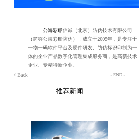
公海彩船
信诚（北京）防伪技术有限公司
（简称公海彩船防伪），成立于2005年，是专注于
一物一码软件平台及硬件研发、防伪标识印制为一
体的企业产品数字化管理集成服务商，是高新技术
企业、专精特新企业。
Back
- END -
推荐新闻