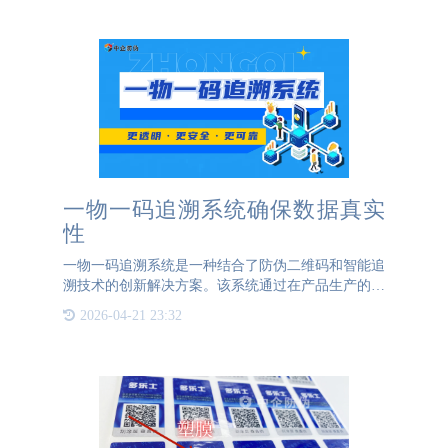
端设备，在防伪
一物一码追溯系统确保数据真实
性
一物一码追溯系统是一种结合了防伪二维码和智能追
溯技术的创新解决方案。该系统通过在产品生产的每
一个环节对二维码进行扫描，自动将扫码时间、地点
2026-04-21 23:32
等详细信息上传至云端，无需人工干预，也无法手动
修改。这种智能化