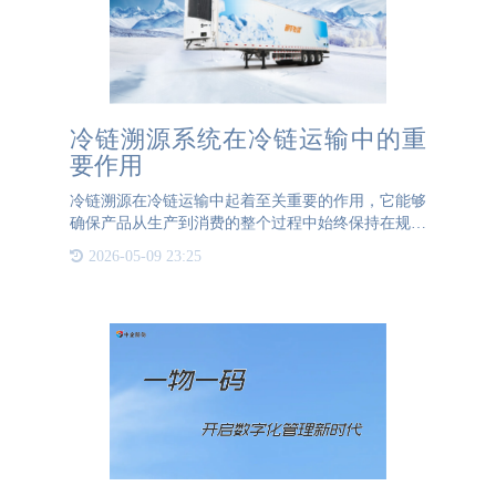
冷链溯源系统在冷链运输中的重
要作用
冷链溯源在冷链运输中起着至关重要的作用，它能够
确保产品从生产到消费的整个过程中始终保持在规定
的低温环境中，从而保证产品质量和安全。以下是冷
2026-05-09 23:25
链溯源对冷链运输的监督和追踪作用的具体体现：
1、质量控制：通过