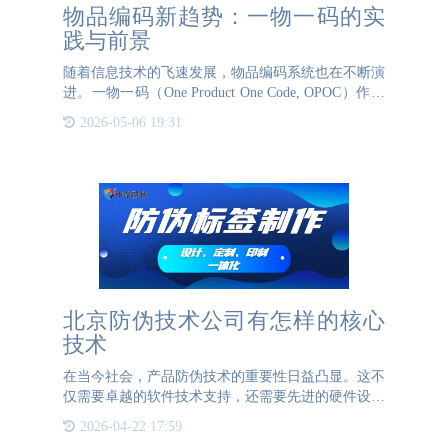
物品编码新趋势：一物一码的实
践与前景
随着信息技术的飞速发展，物品编码系统也在不断演
进。一物一码（One Product One Code, OPOC）作为
新一代物品编码技术，正在引领物品管理的新趋势。
2026-05-06 19:31
本文将探讨一物一码的实践应用及其广阔
北京防伪技术公司有怎样的核心
技术
在当今社会，产品防伪技术的重要性日益凸显。这不
仅需要卓越的软件技术支持，还需要先进的硬件设备
保障。公海彩船防伪作为北京一家专业的防伪技术公
2026-04-22 17:59
司，凭借其专业的技术团队和进口国际一线品牌的高