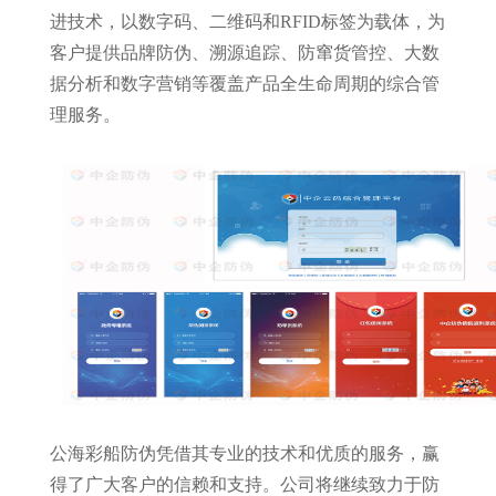
进技术，以数字码、二维码和RFID标签为载体，为
客户提供品牌防伪、溯源追踪、防窜货管控、大数
据分析和数字营销等覆盖产品全生命周期的综合管
理服务。
公海彩船防伪凭借其专业的技术和优质的服务，赢
得了广大客户的信赖和支持。公司将继续致力于防