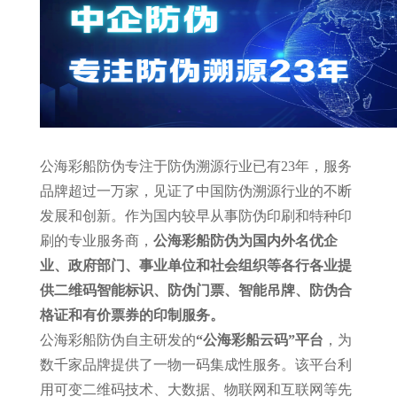
公海彩船防伪专注于防伪溯源行业已有23年，服务
品牌超过一万家，见证了中国防伪溯源行业的不断
发展和创新。作为国内较早从事防伪印刷和特种印
刷的专业服务商，
公海彩船防伪为国内外名优企
业、政府部门、事业单位和社会组织等各行各业提
供二维码智能标识、防伪门票、智能吊牌、防伪合
格证和有价票券的印制服务。
公海彩船防伪自主研发的
“公海彩船云码”平台
，为
数千家品牌提供了一物一码集成性服务。该平台利
用可变二维码技术、大数据、物联网和互联网等先