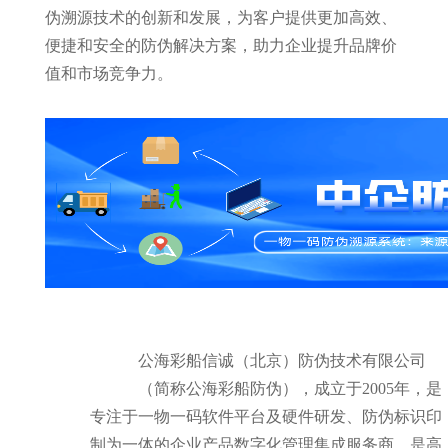
伪溯源技术的创新和发展，为客户提供更加高效、
便捷和安全的防伪解决方案，助力企业提升品牌价
值和市场竞争力。
公海彩船信诚（北京）防伪技术有限公司
（简称公海彩船防伪），成立于2005年，是
专注于一物一码软件平台及硬件研发、防伪标识印
制为一体的企业产品数字化管理集成服务商，是高