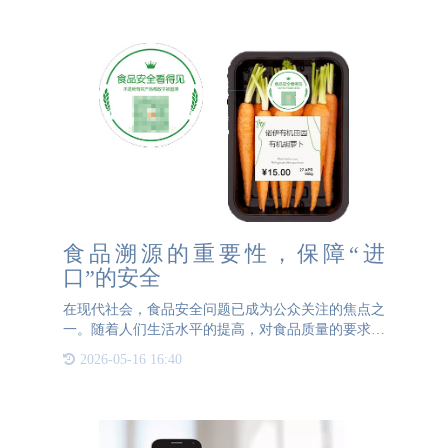
此，高防伪特性的产
食品溯源的重要性，保障“进
口”的安全
在现代社会，食品安全问题已成为公众关注的焦点之
一。随着人们生活水平的提高，对食品质量的要求也
在不断提升。然而，频发的食品安全事件却让人们深
2026-05-16 16:40
感忧虑。如何确保食品从生产、加工到销售的每一个
环节都能达到安全