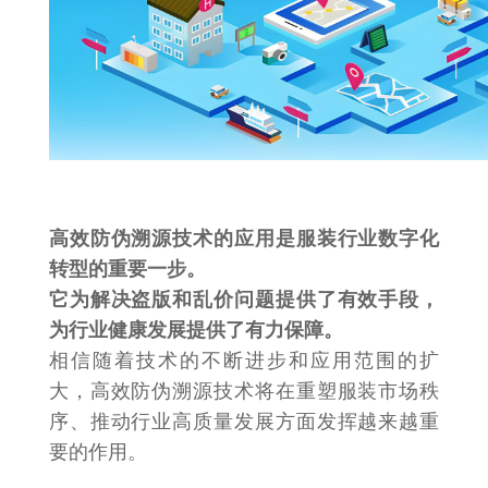
高效防伪溯源技术的应用是服装行业数字化
转型的重要一步。
它为解决盗版和乱价问题提供了有效手段，
为行业健康发展提供了有力保障。
相信随着技术的不断进步和应用范围的扩
大，高效防伪溯源技术将在重塑服装市场秩
序、推动行业高质量发展方面发挥越来越重
要的作用。