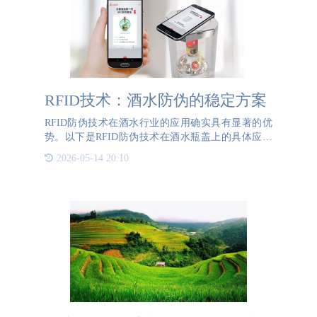
RFID技术：酒水防伪的稳定方案
RFID防伪技术在酒水行业的应用确实具有显著的优
势。以下是RFID防伪技术在酒水瓶盖上的具体应用
和优势：RFID防伪的应用场景1、瓶盖防伪：RFID
2026-05-14 20:10
瓶盖：在酒水瓶盖上嵌入RFID标签。用户只需将手
机靠