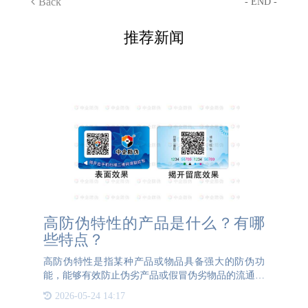
Back
- END -
推荐新闻
高防伪特性的产品是什么？有哪
些特点？
高防伪特性是指某种产品或物品具备强大的防伪功
能，能够有效防止伪劣产品或假冒伪劣物品的流通和
使用。在当今社会，伪劣产品和假冒伪劣物品层出不
2026-05-24 14:17
穷，给人们的生活和健康安全带来了严重的威胁。因