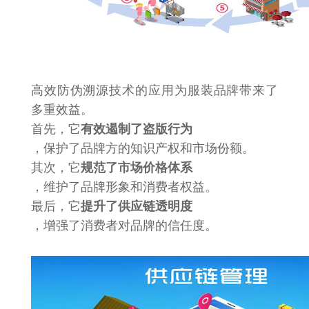
高效防伪溯源技术的应用为服装品牌带来了
多重效益。
首先，它
有效遏制了盗版行为
，保护了品牌方的知识产权和市场份额。
其次，它
规范了市场价格体系
，维护了品牌形象和消费者权益。
最后，它
提升了供应链透明度
，增强了消费者对品牌的信任度。