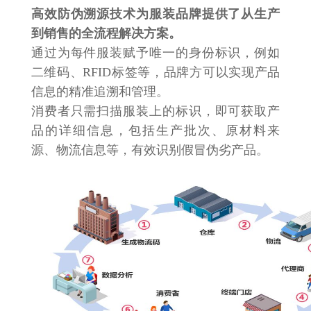
高效防伪溯源技术为服装品牌提供了从生产
到销售的全流程解决方案。
通过为每件服装赋予唯一的身份标识，例如
二维码、RFID标签等，品牌方可以实现产品
信息的精准追溯和管理。
消费者只需扫描服装上的标识，即可获取产
品的详细信息，包括生产批次、原材料来
源、物流信息等，有效识别假冒伪劣产品。