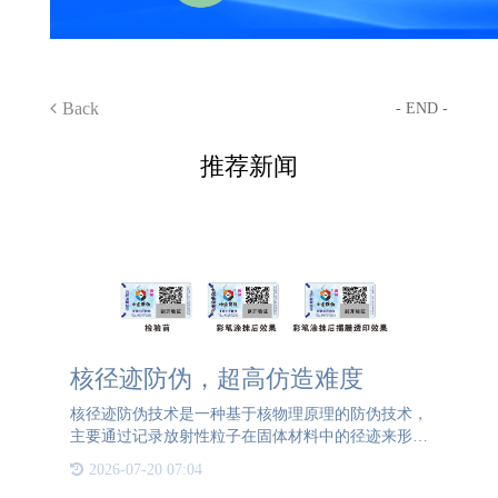
Back
- END -
推荐新闻
核径迹防伪，超高仿造难度
核径迹防伪技术是一种基于核物理原理的防伪技术，
主要通过记录放射性粒子在固体材料中的径迹来形成
独特的防伪标识。 与传统防伪技术相比，核径迹防
2026-07-20 07:04
伪技术具有以下几个显著特点：1. 唯一性每一条核