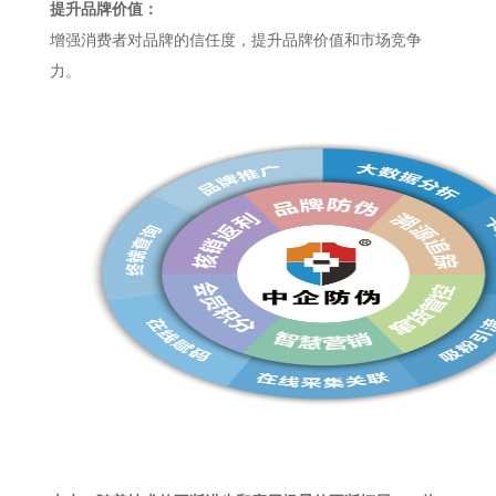
提升品牌价值：
增强消费者对品牌的信任度，提升品牌价值和市场竞争
力。