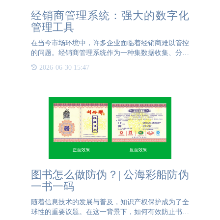
经销商管理系统：强大的数字化
管理工具
在当今市场环境中，许多企业面临着经销商难以管控
的问题。经销商管理系统作为一种集数据收集、分析
与管理于一体的综合性平台，为品牌商提供了强大的
2026-06-30 15:47
市场洞察力工具。通过该系统，品牌商可以实时掌握
经销商的库存、周
图书怎么做防伪？| 公海彩船防伪
一书一码
随着信息技术的发展与普及，知识产权保护成为了全
球性的重要议题。在这一背景下，如何有效防止书籍