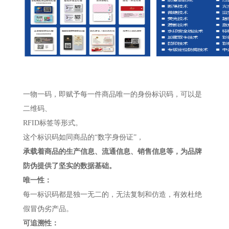
一物一码，即赋予每一件商品唯一的身份标识码，可以是
二维码、
RFID标签等形式。
这个标识码如同商品的
“数字身份证”，
承载着商品的生产信息、流通信息、销售信息等，为品牌
防伪提供了坚实的数据基础。
唯一性：
每一标识码都是独一无二的，无法复制和仿造，有效杜绝
假冒伪劣产品。
可追溯性：