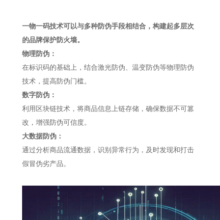
一物一码技术可以与多种防伪手段相结合，构建起多层次
的品牌保护防火墙。
物理防伪：
在标识码的基础上，结合激光防伪、温变防伪等物理防伪
技术，提高防伪门槛。
数字防伪：
利用区块链技术，将商品信息上链存储，确保数据不可篡
改，增强防伪可信度。
大数据防伪：
通过分析商品流通数据，识别异常行为，及时发现和打击
假冒伪劣产品。