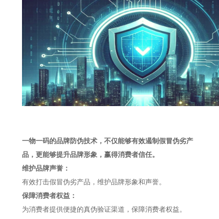
一物一码的品牌防伪技术，不仅能够有效遏制假冒伪劣产
品，更能够提升品牌形象，赢得消费者信任。
维护品牌声誉：
有效打击假冒伪劣产品，维护品牌形象和声誉。
保障消费者权益：
为消费者提供便捷的真伪验证渠道，保障消费者权益。