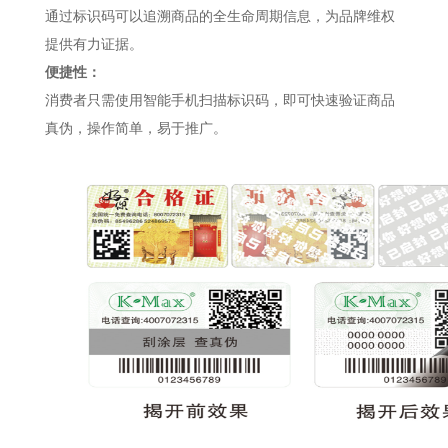
通过标识码可以追溯商品的全生命周期信息，为品牌维权
提供有力证据。
便捷性：
消费者只需使用智能手机扫描标识码，即可快速验证商品
真伪，操作简单，易于推广。