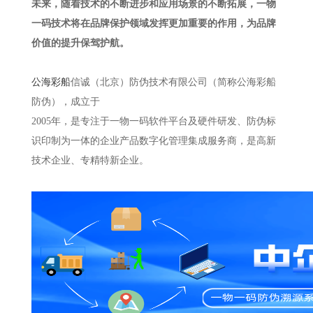
未来，随着技术的不断进步和应用场景的不断拓展，一物
一码技术将在品牌保护领域发挥更加重要的作用，为品牌
价值的提升保驾护航。
公海彩船
信诚（北京）防伪技术有限公司（简称公海彩船
防伪），成立于
2005年，是专注于一物一码软件平台及硬件研发、防伪标
识印制为一体的企业产品数字化管理集成服务商，是高新
技术企业、专精特新企业。