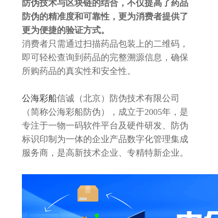
防伪技术与区块链的结合，不仅提高了药品
防伪的精准度和可靠性，更为消费者提供了
更为便捷的验证方式。
消费者只需通过扫描药品包装上的二维码，
即可轻松查询到药品的完整溯源信息，确保
所购药品的真实性和安全性。
公海彩船
信诚（北京）防伪技术有限公司
（简称公海彩船防伪），成立于2005年，是
专注于一物一码软件平台及硬件研发、防伪
标识印制为一体的企业产品数字化管理集成
服务商，是高新技术企业、专精特新企业。