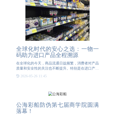
全球化时代的安心之选：一物一
码助力进口产品全程溯源
在全球化的今天，商品流通日益频繁，消费者对产品
质量和安全性的关注也不断提升。特别是在进口产品
领域，如何确保产品的来源可靠、质量合格成为了一
2026-05-26 11:45
个重要课题。一物一码二维码技术的应用，为解决这
一问题提供了新的
公海彩船防伪第七届商学院圆满
落幕！