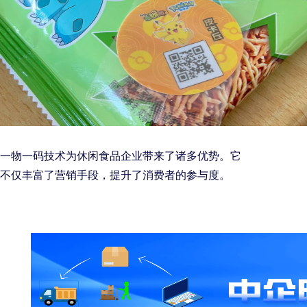
一物一码技术为休闲食品企业带来了诸多优势。它
不仅丰富了营销手段，提升了消费者的参与度。