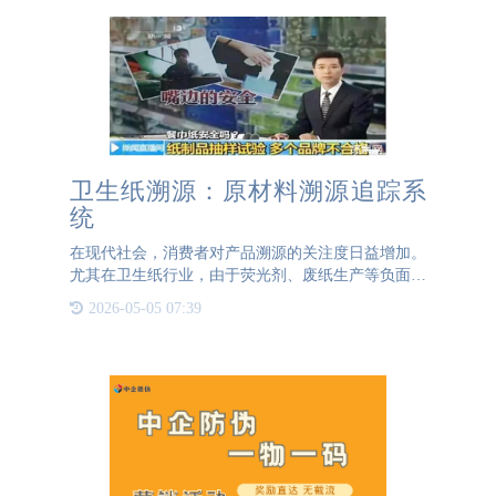
卫生纸溯源：原材料溯源追踪系
统
在现代社会，消费者对产品溯源的关注度日益增加。
尤其在卫生纸行业，由于荧光剂、废纸生产等负面新
闻的曝光，消费者对卫生纸的质量要求越来越高。因
2026-05-05 07:39
此，卫生纸溯源成为了企业提升竞争力的重要手段。
卫生纸溯源的必要