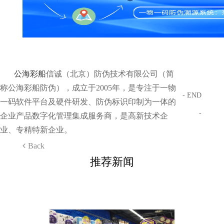
公海彩船
信诚（北京）防伪技术有限公司（简
称公海彩船防伪），成立于2005年，是专注于一物
- END
一码软件平台及硬件研发、防伪标识印制为一体的
-
企业产品数字化管理集成服务商，是高新技术企
业、专精特新企业。
Back
推荐新闻