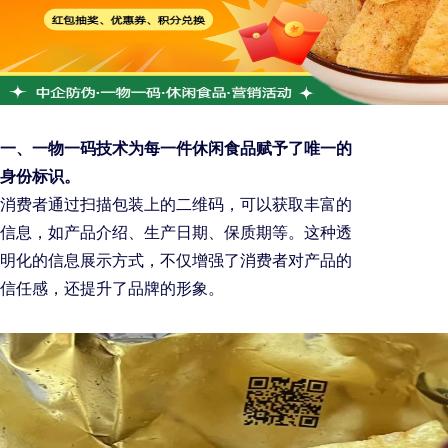
一、一物一码技术为每一件休闲食品赋予了唯一的
身份标识。
消费者通过扫描包装上的二维码，可以获取丰富的
信息，如产品介绍、生产日期、保质期等。这种透
明化的信息展示方式，不仅增强了消费者对产品的
信任感，还提升了品牌的形象。