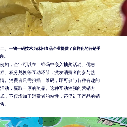
二
、
一物一码技术为休闲食品企业提供了多样化的营销手
段。
例如，企业可以在二维码中嵌入抽奖活动、优惠
券、积分兑换等互动环节，激发消费者的参与热
情。消费者只需扫描二维码，即可参与各种有趣的
活动，赢取丰厚的奖品。这种互动性强的营销方
式，不仅增加了消费者的粘性，还促进了产品的销
售。