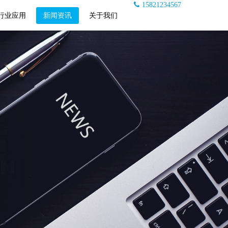
15821234567
行业应用
新闻资讯
关于我们