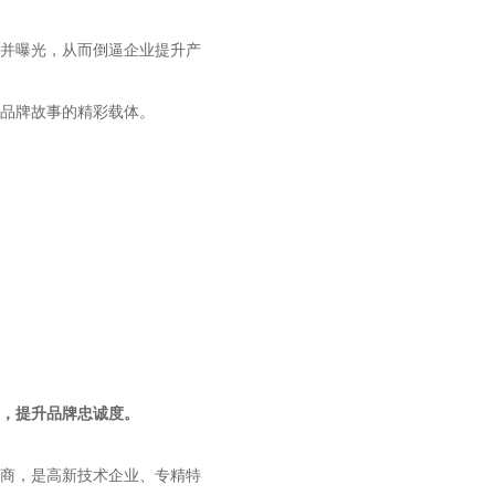
并曝光，从而倒逼企业提升产
品牌故事的精彩载体。
，提升品牌忠诚度。
务商，是高新技术企业、专精特