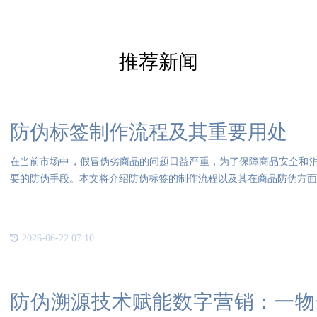
推荐新闻
防伪标签制作流程及其重要用处
在当前市场中，假冒伪劣商品的问题日益严重，为了保障商品安全和
要的防伪手段。本文将介绍防伪标签的制作流程以及其在商品防伪方面的
2026-06-22 07:10
防伪溯源技术赋能数字营销：一物