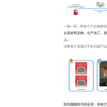
一物一码，即每个产品都拥有
从原材料采购、生产加工、质
上。
消费者只需通过手机扫描产品
防伪溯源技术的应用，有效打