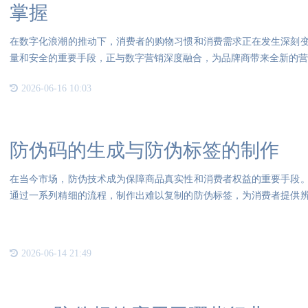
掌握
在数字化浪潮的推动下，消费者的购物习惯和消费需求正在发生深刻
量和安全的重要手段，正与数字营销深度融合，为品牌商带来全新的营
心
2026-06-16 10:03
防伪码的生成与防伪标签的制作
在当今市场，防伪技术成为保障商品真实性和消费者权益的重要手段
通过一系列精细的流程，制作出难以复制的防伪标签，为消费者提供
防伪
2026-06-14 21:49