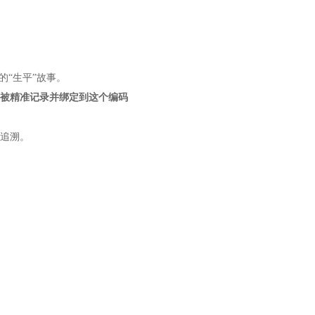
的“生平”故事。
被精准记录并绑定到这个编码
追溯。