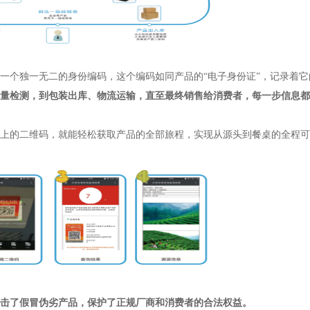
一个独一无二的身份编码，这个编码如同产品的
“电子身份证”，记录着它
量检测，到包装出库、物流运输，直至最终销售给消费者，每一步信息都
上的二维码，就能轻松获取产品的全部旅程，实现从源头到餐桌的全程可
击了假冒伪劣产品，保护了正规厂商和消费者的合法权益。