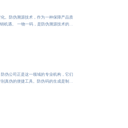
变化。防伪溯源技术，作为一种保障产品质
销机遇。 一物一码，是防伪溯源技术的核
。防伪公司正是这一领域的专业机构，它们
辨别真伪的便捷工具。防伪码的生成是制作