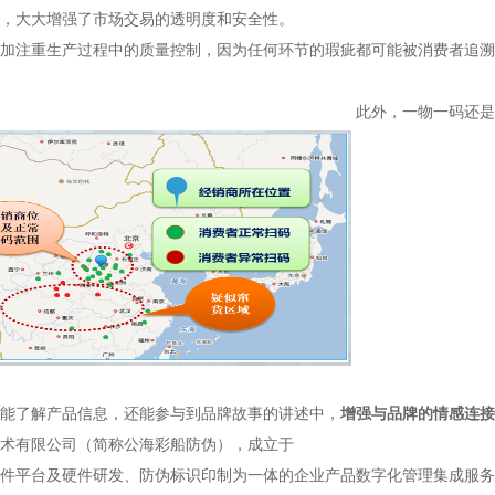
，大大增强了市场交易的透明度和安全性。
加注重生产过程中的质量控制，因为任何环节的瑕疵都可能被消费者追溯
此外，一物一码还是
能了解产品信息，还能参与到品牌故事的讲述中，
增强与品牌的情感连接
术有限公司（简称公海彩船防伪），成立于
码软件平台及硬件研发、防伪标识印制为一体的企业产品数字化管理集成服