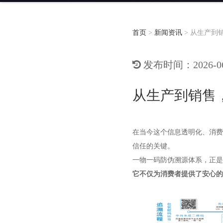
首页
>
新闻资讯
>
从生产到
发布时间：2026-06-
从生产到销售
在当今这个信息透明化、消费
信任的关键。
一物一码防伪溯源体系，正是
它不仅为消费者提供了安心的