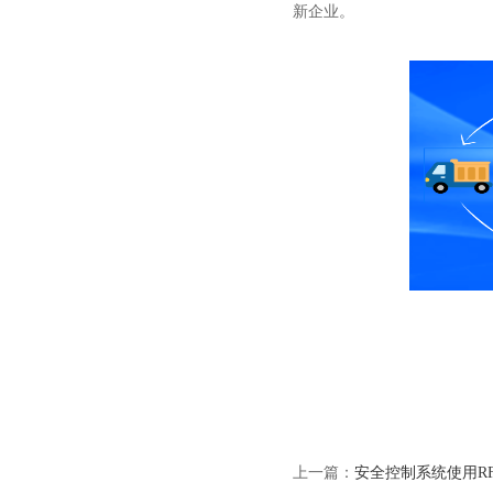
新企业。
上一篇：
安全控制系统使用R