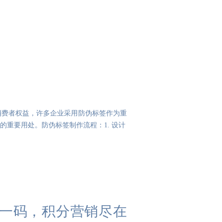
消费者权益，许多企业采用防伪标签作为重
重要用处。防伪标签制作流程：1. 设计
一码，积分营销尽在