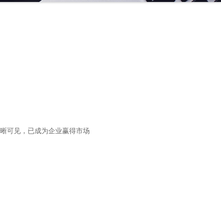
晰可见，已成为企业赢得市场