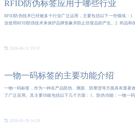
RFID防伪标签应用于哪些行业
RFID防伪技术已经被多个行业广泛运用，主要包括以下一些领域：1
业使用RFID防伪技术来保护品牌形象并防止仿冒品的产生。2. 药品和
2026-06-12 19:57
一物一码标签的主要功能介绍
一物一码标签，作为一种在产品防伪、溯源、防窜货等方面具有显著
了广泛应用。其主要功能包括以下几个方面：1、防伪功能：一物一
码，
2026-05-29 16:29