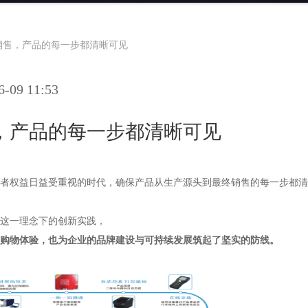
销售，产品的每一步都清晰可见
09 11:53
，产品的每一步都清晰可见
者权益日益受重视的时代，确保产品从生产源头到最终销售的每一步都清
这一理念下的创新实践，
购物体验，也为企业的品牌建设与可持续发展筑起了坚实的防线。