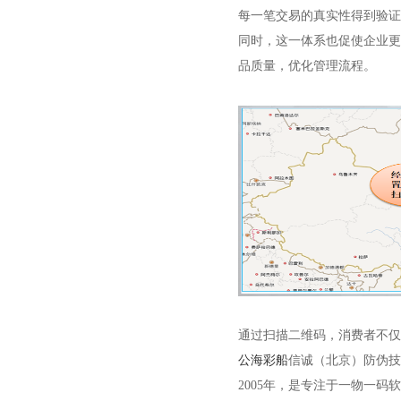
每一笔交易的真实性得到验证
同时，这一体系也促使企业更
品质量，优化管理流程。
通过扫描二维码，消费者不仅
公海彩船
信诚（北京）防伪技
2005年，是专注于一物一