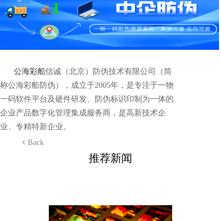
公海彩船
信诚（北京）防伪技术有限公司（简
称公海彩船防伪），成立于2005年，是专注于一物
一码软件平台及硬件研发、防伪标识印制为一体的
企业产品数字化管理集成服务商，是高新技术企
业、专精特新企业。
Back
推荐新闻