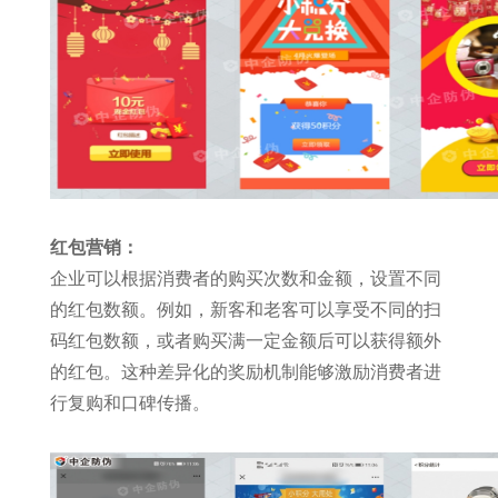
红包营销：
企业可以根据消费者的购买次数和金额，设置不同
的红包数额。例如，新客和老客可以享受不同的扫
码红包数额，或者购买满一定金额后可以获得额外
的红包。这种差异化的奖励机制能够激励消费者进
行复购和口碑传播。