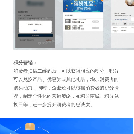
积分营销：
消费者扫描二维码后，可以获得相应的积分。积分
可以兑换产品、优惠券或其他礼品，增加消费者的
购买动力。同时，企业还可以根据消费者的积分情
况，制定个性化的营销策略，如积分商城、积分兑
换日等，进一步提升消费者的忠诚度。