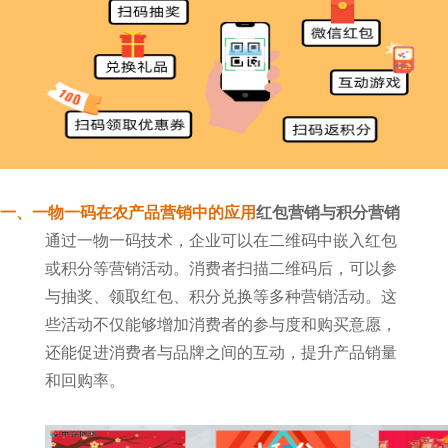
一、一物一码在农产品营销中的应用
红包营销与积分营销
通过一物一码技术，企业可以在二维码中嵌入红包
或积分等营销活动。消费者扫描二维码后，可以参
与抽奖、领取红包、积分兑换等多种营销活动。这
些活动不仅能够增加消费者的参与度和购买意愿，
还能促进消费者与品牌之间的互动，提升产品销量
和回购率。