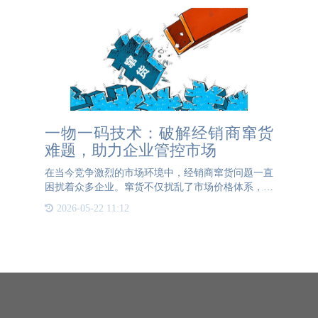
一物一码技术：破解经销商窜货
难题，助力企业管控市场
在当今竞争激烈的市场环境中，经销商窜货问题一直
困扰着众多企业。窜货不仅扰乱了市场价格体系，还
损害了企业的品牌形象和消费者利益。为了有效应对
2026-05-22 11:12
这一难题，一物一码技术应运而生，以其独特的功
能，成为企业管控市