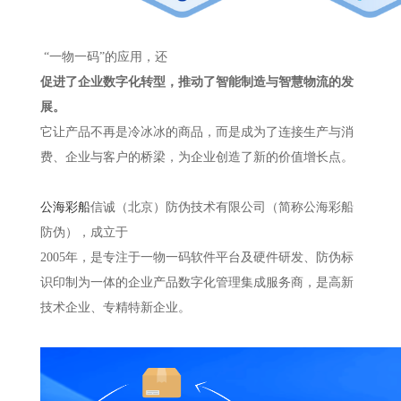
“一物一码”的应用，还
促进了企业数字化转型，推动了智能制造与智慧物流的发
展。
它让产品不再是冷冰冰的商品，而是成为了连接生产与消
费、企业与客户的桥梁，为企业创造了新的价值增长点。
公海彩船
信诚（北京）防伪技术有限公司（简称公海彩船
防伪），成立于
2005年，是专注于一物一码软件平台及硬件研发、防伪标
识印制为一体的企业产品数字化管理集成服务商，是高新
技术企业、专精特新企业。