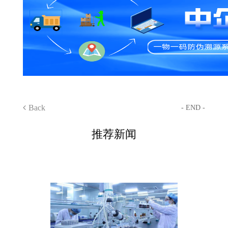
Back
- END -
推荐新闻