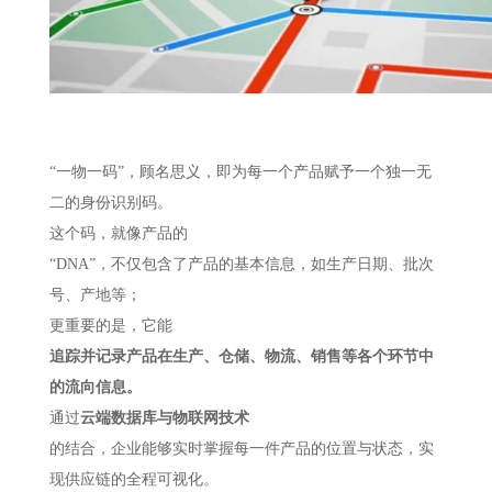
“一物一码”，顾名思义，即为每一个产品赋予一个独一无
二的身份识别码。
这个码，就像产品的
“DNA”，不仅包含了产品的基本信息，如生产日期、批次
号、产地等；
更重要的是，它能
追踪并记录产品在生产、仓储、物流、销售等各个环节中
的流向信息。
通过
云端数据库与物联网技术
的结合，企业能够实时掌握每一件产品的位置与状态，实
现供应链的全程可视化。