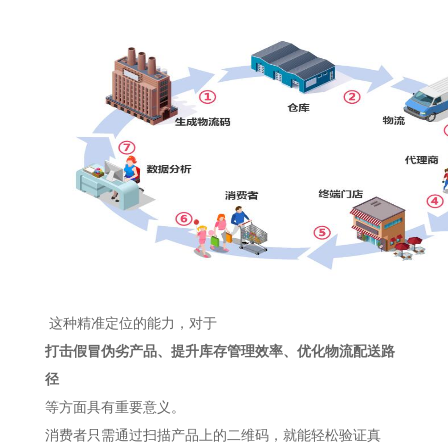
这种精准定位的能力，对于
打击假冒伪劣产品、提升库存管理效率、优化物流配送路
径
等方面具有重要意义。
消费者只需通过扫描产品上的二维码，就能轻松验证真