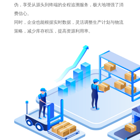
伪，享受从源头到终端的全程追溯服务，极大地增强了消
费信心。
同时，企业也能根据实时数据，灵活调整生产计划与物流
策略，减少库存积压，提高资源利用率。