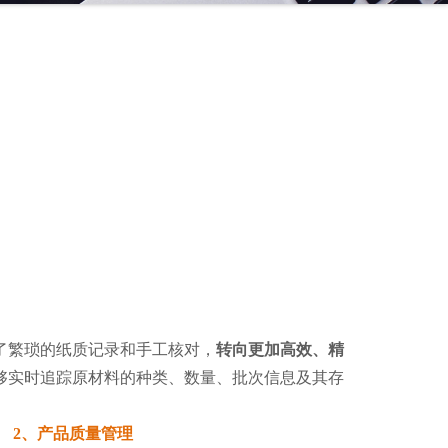
了繁琐的纸质记录和手工核对，
转向更加高效、精
够实时追踪原材料的种类、数量、批次信息及其存
2、产品质量管理