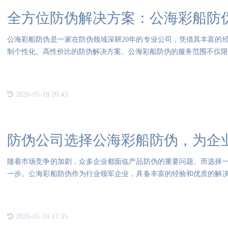
全方位防伪解决方案：公海彩船防
公海彩船防伪是一家在防伪领域深耕20年的专业公司，凭借其丰富的
制个性化、高性价比的防伪解决方案。公海彩船防伪的服务范围不仅限
2026-05-18 20:43
防伪公司选择公海彩船防伪，为企
随着市场竞争的加剧，众多企业都面临产品防伪的重要问题。而选择
一步。公海彩船防伪作为行业领军企业，具备丰富的经验和优质的解
伪
2026-05-10 17:35