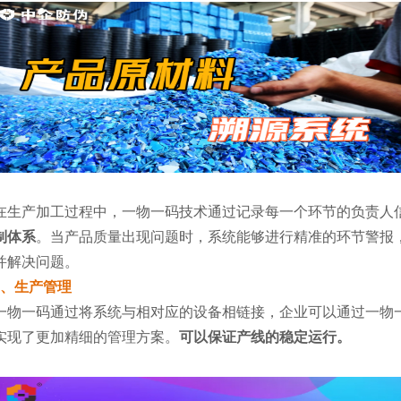
在生产加工过程中，一物一码技术通过记录每一个环节的负责人
制体系
。当产品质量出现问题时，系统能够进行精准的环节警报
并解决问题。
3、生产管理
一物一码通过将系统与相对应的设备相链接，企业可以通过一物
实现了更加精细的管理方案。
可以保证产线的稳定运行。