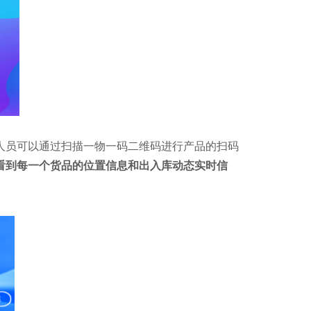
人员可以通过扫描一物一码二维码进行产品的扫码
看到每一个货品的位置信息和出入库动态实时信