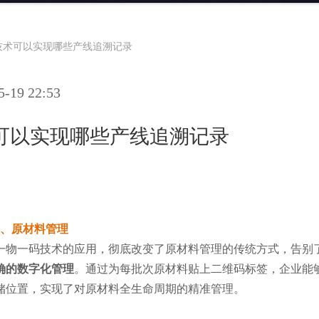
技术可以实现哪些产线追溯记录
19 22:53
可以实现哪些产线追溯记录
1、原材料管理
一物一码技术的应用，彻底改变了原材料管理的传统方式，告别
确的数字化管理
。通过为每批次原材料贴上二维码标签，企业能
储位置，实现了对原材料全生命周期的精准管理。