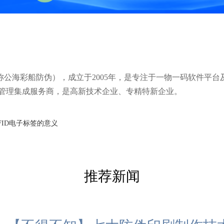
公海彩船防伪），成立于2005年，是专注于一物一码软件平台
管理集成服务商，是高新技术企业、专精特新企业。
FID电子标签的意义
推荐新闻