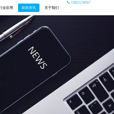
15821234567
行业应用
新闻资讯
关于我们