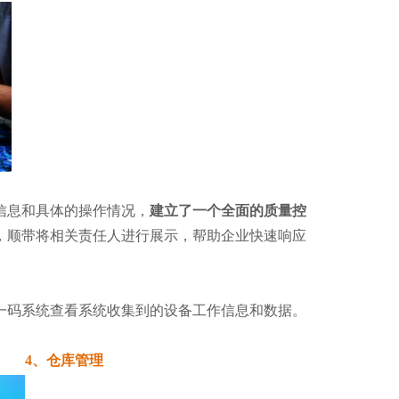
信息和具体的操作情况，
建立了一个全面的质量控
，顺带将相关责任人进行展示，帮助企业快速响应
一码系统查看系统收集到的设备工作信息和数据。
4、仓库管理