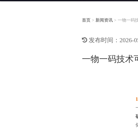
首页
>
新闻资讯
>
一物一码
发布时间：2026-05-
一物一码技术