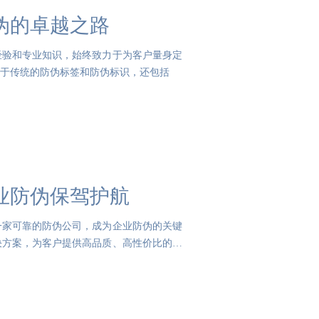
伪的卓越之路
经验和专业知识，始终致力于为客户量身定
于传统的防伪标签和防伪标识，还包括
业防伪保驾护航
一家可靠的防伪公司，成为企业防伪的关键
决方案，为客户提供高品质、高性价比的防