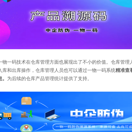
一物一码技术在仓库管理方面也展现出了不小的价值。仓库管理
入库和出库操作，仓库管理人员也可以通过一物一码系统
精准查
息。
为后续的仓库产品管理统计提供了支持。