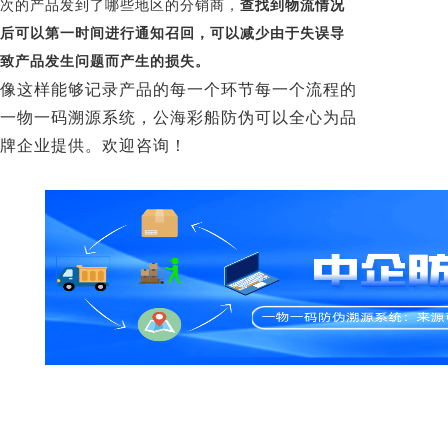
次的产品发到了哪些地区的分销商，
查找到物流情况
后可以第一时间进行通知召回，可以减少由于失误导
致产品发生问题而产生的损失。
像这样能够记录产品的每一个环节每一个流程的
一物一码溯源系统，公海彩船防伪可以全心为品
牌企业提供。欢迎咨询！