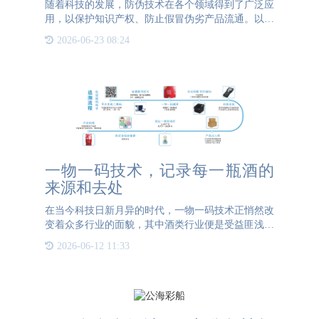
随着科技的发展，防伪技术在各个领域得到了广泛应
用，以保护知识产权、防止假冒伪劣产品流通。以下
是三种常见的防伪技术及其应用领域。首先，二维码
2026-06-23 08:24
防伪技术是一种广泛应用的防伪手段。二维码是一种
二维条码，可以存
一物一码技术，记录每一瓶酒的
来源和去处
在当今科技日新月异的时代，一物一码技术正悄然改
变着众多行业的面貌，其中酒类行业便是受益匪浅的
领域之一。这项技术通过为每一瓶酒赋予一个独一无
2026-06-12 11:33
二的二维码标识，实现了从生产源头到消费者手中的
全程可追溯，极大