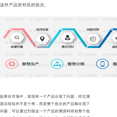
这件产品所对应的批次。
如果在市场中，发现有一个产品出现了问题，经过溯
源后得知并不是个例，而是整个批次的产品都出现了
问题，可以通过扫描这一个产品的溯源码得知整个批