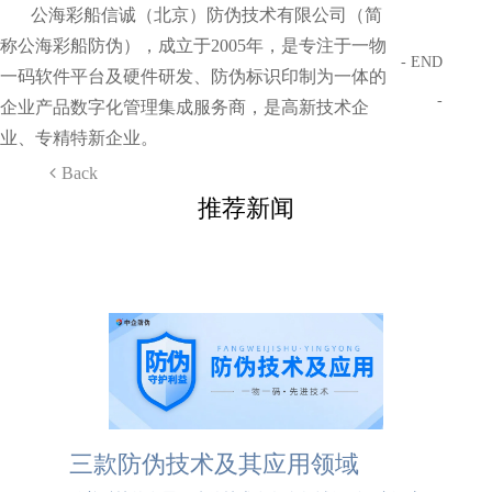
公海彩船信诚（北京）防伪技术有限公司（简
称公海彩船防伪），成立于2005年，是专注于一物
- END
一码软件平台及硬件研发、防伪标识印制为一体的
-
企业产品数字化管理集成服务商，是高新技术企
业、专精特新企业。
Back
推荐新闻
三款防伪技术及其应用领域