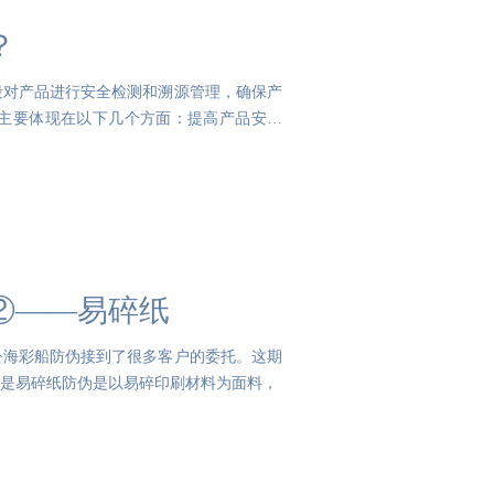
？
段对产品进行安全检测和溯源管理，确保产
主要体现在以下几个方面：提高产品安全
②——易碎纸
公海彩船防伪接到了很多客户的委托。这期
是易碎纸防伪是以易碎印刷材料为面料，