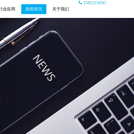
15821234567
行业应用
新闻资讯
关于我们