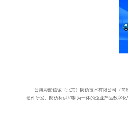
公海彩船信诚（北京）防伪技术有限公司（简称
硬件研发、防伪标识印制为一体的企业产品数字化