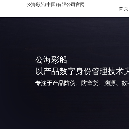
公海彩船(中国)有限公司官网
首 页
公海彩船
以产品数字身份管理技术
专注于产品防伪、防窜货、溯源、数