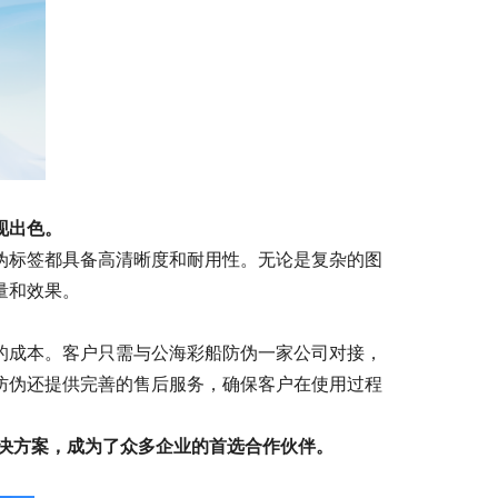
现出色。
伪标签都具备高清晰度和耐用性。无论是复杂的图
量和效果。
的成本。客户只需与公海彩船防伪一家公司对接，
防伪还提供完善的售后服务，确保客户在使用过程
决方案，成为了众多企业的首选合作伙伴。