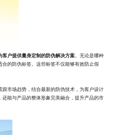
为客户提供量身定制的防伪解决方案
。无论是哪种
适合的防伪标签。这些标签不仅能够有效防止假
紧跟市场趋势，结合最新的防伪技术，为客户设计
，还能与产品的整体形象完美融合，提升产品的市