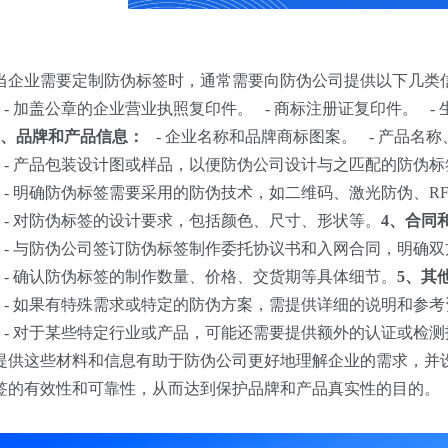
当企业需要定制防伪标签时，通常需要向防伪公司提供以下几类
- 加盖公章的企业营业执照复印件。
- 商标注册证复印件。
-
2、品牌和产品信息：
- 企业名称和品牌商标图案。
- 产品名
- 产品包装设计图或样品，以便防伪公司设计与之匹配的防伪标
- 明确防伪标签需要采用的防伪技术，如二维码、激光防伪、RF
- 对防伪标签的设计要求，包括颜色、尺寸、形状等。
4、合同
- 与防伪公司签订防伪标签制作委托协议书和入网合同，明确双
- 确认防伪标签的制作数量、价格、交货期等具体细节。
5、其
- 如果有特殊需求或特定的防伪方案，需提供详细的说明和参考
- 对于某些特定行业或产品，可能还需要提供额外的认证或检测
提供这些材料和信息有助于防伪公司更好地理解企业的需求，并
签的有效性和可靠性，从而达到保护品牌和产品真实性的目的。