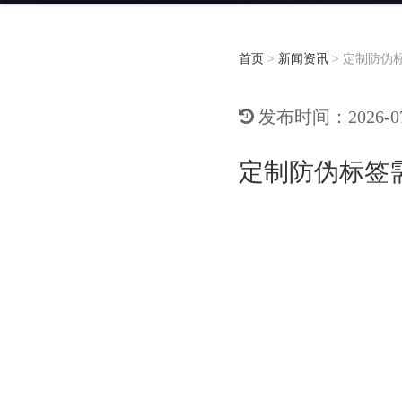
首页
>
新闻资讯
>
定制防伪
发布时间：2026-07-
定制防伪标签