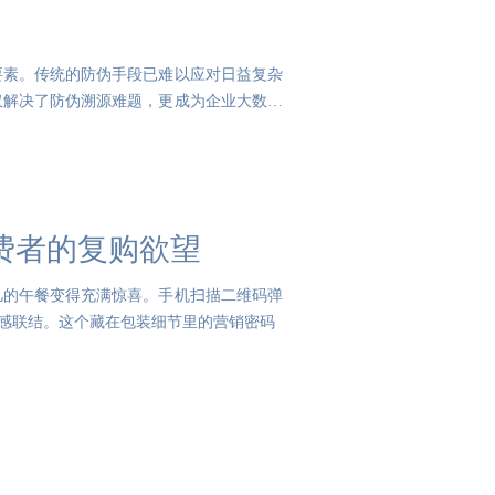
要素。传统的防伪手段已难以应对日益复杂
仅解决了防伪溯源难题，更成为企业大数据
费者的复购欲望
凡的午餐变得充满惊喜。手机扫描二维码弹
情感联结。这个藏在包装细节里的营销密码