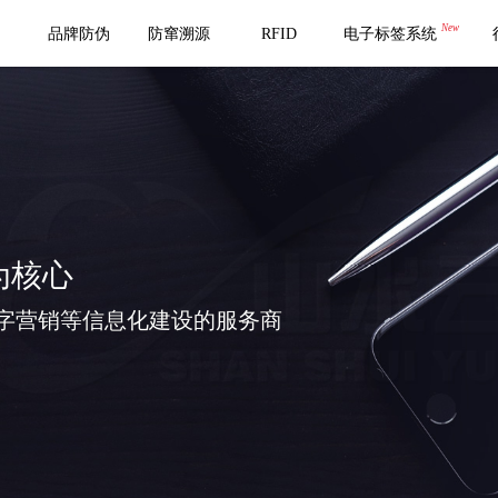
New
品牌防伪
防窜溯源
RFID
电子标签系统
为核心
字营销等信息化建设的服务商