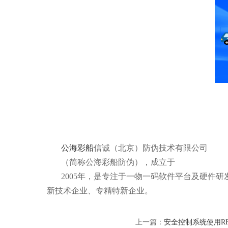
公海彩船
信诚（北京）防伪技术有限公司
（简称公海彩船防伪），成立于
2005年，是专注于一物一码软件平台及硬件
新技术企业、专精特新企业。
上一篇：
安全控制系统使用R