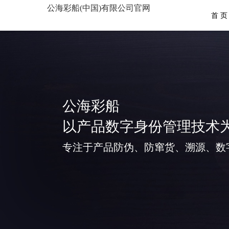
公海彩船(中国)有限公司官网
首 页
公海彩船
以产品数字身份管理技术
专注于产品防伪、防窜货、溯源、数