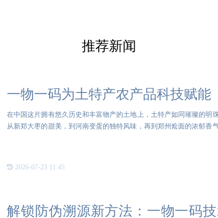
推荐新闻
一物一码为土特产农产品科技赋能
在中国这片拥有悠久历史和丰富物产的土地上，土特产如同璀璨的明
从新郑大枣的甜美，到河南变蛋的独特风味，再到郑州烩面的浓郁香
连接
2026-07-23 11:45
解锁防伪溯源新方法：一物一码技