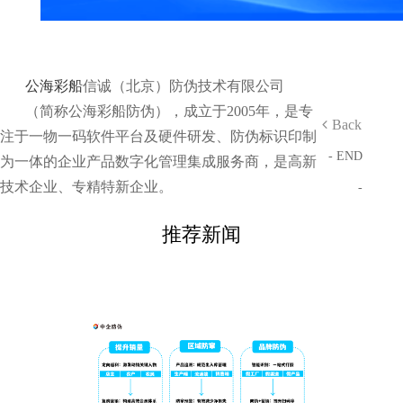
公海彩船
信诚（北京）防伪技术有限公司
（简称公海彩船防伪），成立于2005年，是专
Back
注于一物一码软件平台及硬件研发、防伪标识印制
- END
为一体的企业产品数字化管理集成服务商，是高新
技术企业、专精特新企业。
-
推荐新闻