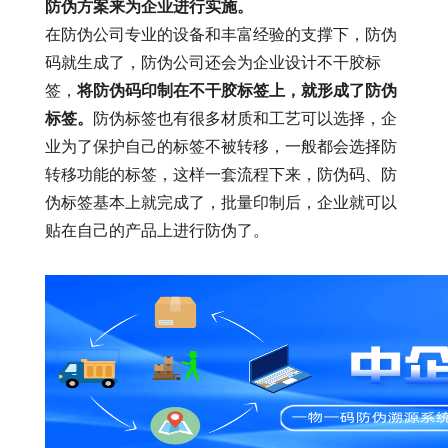
防伪方案来为企业进行实施。
在防伪公司专业的设备和丰富经验的支撑下，防伪
码就生成了，防伪公司还会为企业设计不干胶标
签，
将防伪码印制在不干胶标签上，就形成了防伪
标签。
防伪标签也有很多材质和工艺可以选择，企
业为了保护自己的标签不被转移，一般都会选择防
转移功能的标签，这样一套流程下来，防伪码、防
伪标签基本上就完成了，批量印制后，企业就可以
贴在自己的产品上进行防伪了。