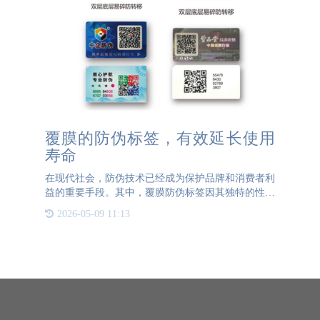
覆膜的防伪标签，有效延长使用
寿命
在现代社会，防伪技术已经成为保护品牌和消费者利
益的重要手段。其中，覆膜防伪标签因其独特的性能
和优势，被广泛应用于各个领域。覆膜防伪标签不仅
2026-05-09 11:13
能有效防止伪造，还能显著延长使用寿命，提高产品
的整体品质。 覆