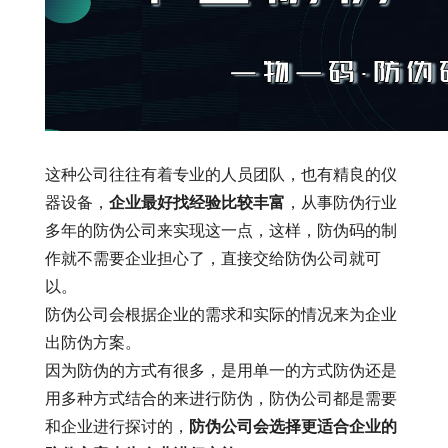
这种公司往往有着专业的人员团队，也有精良的仪
器设备，
企业最好找经验比较丰富
，从事防伪行业
多年的防伪公司来实现这一点，这样，防伪码的制
作就不需要企业担心了，直接交给防伪公司就可
以。
防伪公司会根据企业的需求和实际的情况来为企业
出防伪方案。
因为防伪的方式有很多，是用单一的方式防伪还是
用多种方式结合的来进行防伪，防伪公司都是需要
和企业进行探讨的，
防伪公司会选择更适合企业的