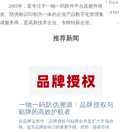
Back
2005年，是专注于一物一码软件平台及硬件研
- END
发、防伪标识印制为一体的企业产品数字化管理集
成服务商，是高新技术企业、专精特新企业。
-
推荐新闻
一物一码防伪溯源：品牌授权与
贴牌的高效护航者
在品牌运营中，品牌授权与贴牌合作是扩大市场份
额、提升品牌影响力的重要手段。然而，随着市场环