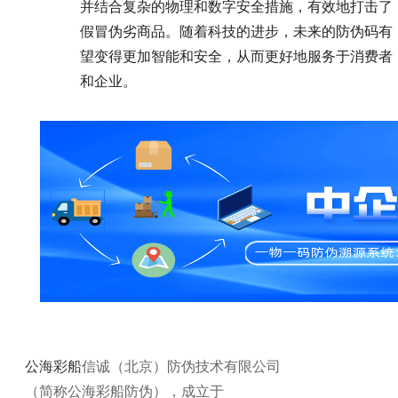
并结合复杂的物理和数字安全措施，有效地打击了
假冒伪劣商品。随着科技的进步，未来的防伪码有
望变得更加智能和安全，从而更好地服务于消费者
和企业。
公海彩船
信诚（北京）防伪技术有限公司
（简称公海彩船防伪），成立于