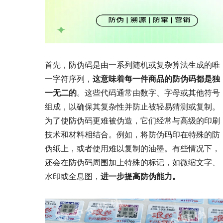
首先，防伪码是由一系列随机或复杂算法生成的唯
一字符序列，
这意味着每一件商品的防伪码都是独
一无二的
。这些代码通常由数字、字母或其他符号
组成，以确保其复杂性并防止被轻易猜测或复制。
为了使防伪码更难被伪造，它们经常与高级的印刷
技术和材料相结合。例如，将防伪码印在特殊的防
伪纸上，或者使用难以复制的油墨。有些情况下，
还会在防伪码周围加上特殊的标记，如微缩文字、
水印或全息图，
进一步提高防伪能力。