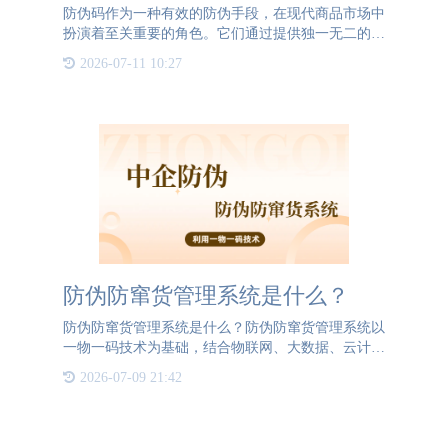
防伪码作为一种有效的防伪手段，在现代商品市场中
扮演着至关重要的角色。它们通过提供独一无二的商
品身份标识，帮助企业和消费者识别产品的真伪。以
2026-07-11 10:27
下是防伪码工作原理的详细介绍。首先，防伪码是由
一系列随机或复杂
防伪防窜货管理系统是什么？
防伪防窜货管理系统是什么？防伪防窜货管理系统以
一物一码技术为基础，结合物联网、大数据、云计算
等先进技术，为每个产品赋予独特的“身份证”，实现
2026-07-09 21:42
产品全生命周期的追溯和管理。该系统通过采集和上
传产品从原材料