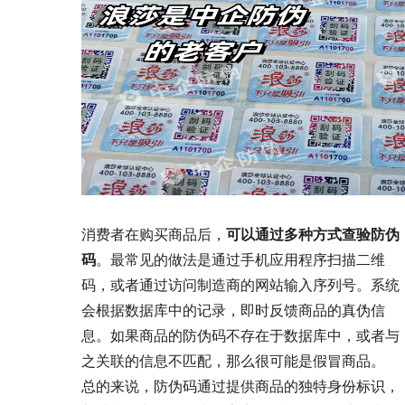
消费者在购买商品后，
可以通过多种方式查验防伪
码
。最常见的做法是通过手机应用程序扫描二维
码，或者通过访问制造商的网站输入序列号。系统
会根据数据库中的记录，即时反馈商品的真伪信
息。如果商品的防伪码不存在于数据库中，或者与
之关联的信息不匹配，那么很可能是假冒商品。
总的来说，防伪码通过提供商品的独特身份标识，