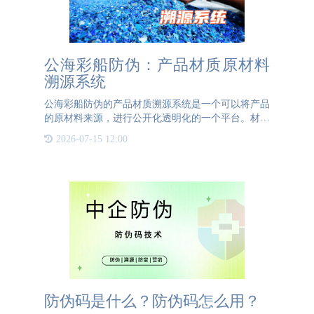
公海彩船防伪：产品材质原材料
溯源系统
公海彩船防伪的产品材质溯源系统是一个可以将产品
的原材料来源，进行公开化透明化的一个平台。材质
溯源管理系统是一种基于先进信息技术的产品展示平
2026-07-15 12:00
台，旨在确保产品的材质材料从源头到最终成品的全
程可追溯性。通
防伪码是什么？防伪码怎么用？