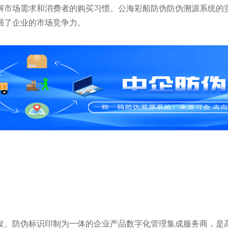
解市场需求和消费者的购买习惯。公海彩船防伪防伪溯源系统的
强了企业的市场竞争力。
研发、防伪标识印制为一体的企业产品数字化管理集成服务商，是