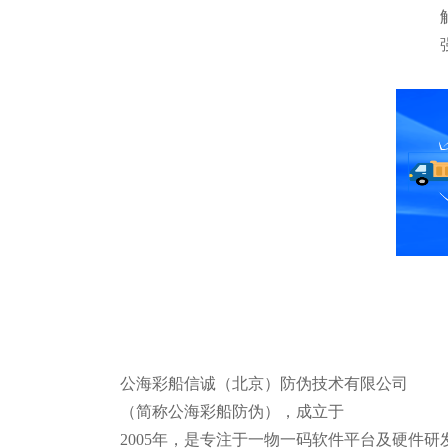
公海彩船信诚（北京）防伪技术有限公司
（简称公海彩船防伪），成立于
2005年，是专注于一物一码软件平台及硬件