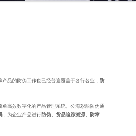
牌产品的防伪工作也已经普遍覆盖于各行各业，
防
简单高效数字化的产品管理系统。公海彩船防伪通
码
，为企业产品进行
防伪、货品追踪溯源、防窜