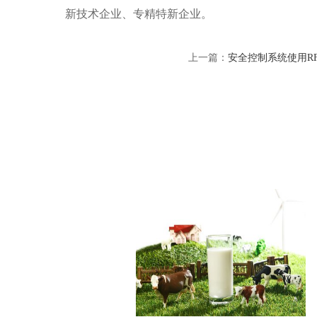
新技术企业、专精特新企业。
上一篇：
安全控制系统使用R