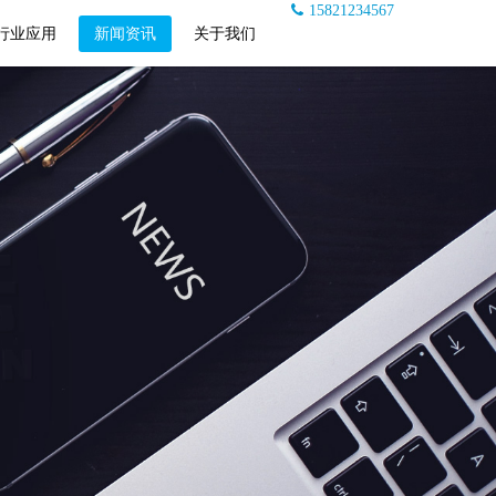
15821234567
行业应用
新闻资讯
关于我们