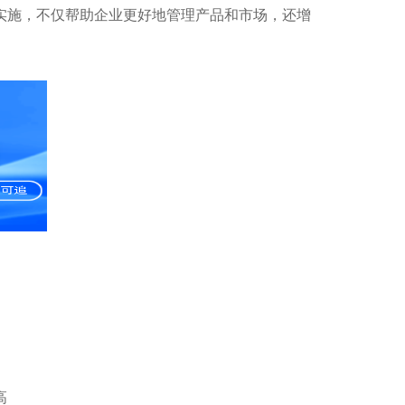
实施，不仅帮助企业更好地管理产品和市场，还增
高