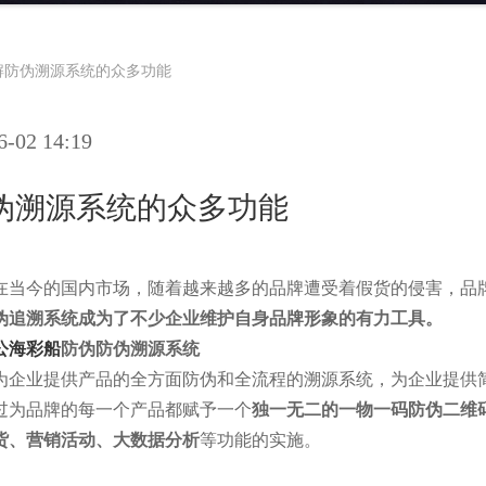
解防伪溯源系统的众多功能
02 14:19
伪溯源系统的众多功能
在当今的国内市场，随着越来越多的品牌遭受着假货的侵害，品
伪追溯系统成为了不少企业维护自身品牌形象的有力工具。
公海彩船
防伪防伪溯源系统
为企业提供产品的全方面防伪和全流程的溯源系统，为企业提供
过为品牌的每一个产品都赋予一个
独一无二的一物一码防伪二维
货、营销活动、大数据分析
等功能的实施。