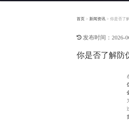
首页
>
新闻资讯
>
你是否了
发布时间：2026-06-
你是否了解防