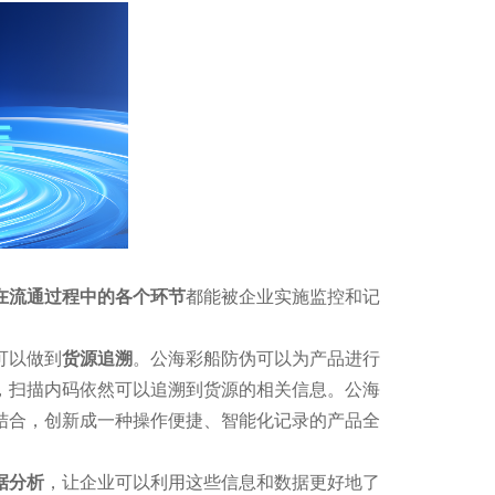
在流通过程中的各个环节
都能被企业实施监控和记
可以做到
货源追溯
。公海彩船防伪可以为产品进行
，扫描内码依然可以追溯到货源的相关信息。公海
结合，创新成一种操作便捷、智能化记录的产品全
据分析
，让企业可以利用这些信息和数据更好地了