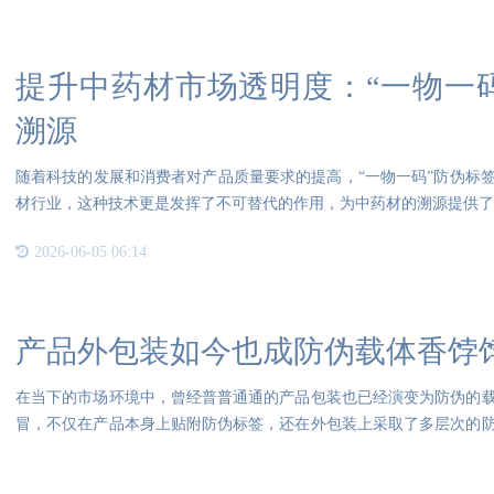
提升中药材市场透明度：“一物一
溯源
随着科技的发展和消费者对产品质量要求的提高，“一物一码”防伪标
材行业，这种技术更是发挥了不可替代的作用，为中药材的溯源提供了
2026-06-05 06:14
产品外包装如今也成防伪载体香饽
在当下的市场环境中，曾经普普通通的产品包装也已经演变为防伪的
冒，不仅在产品本身上贴附防伪标签，还在外包装上采取了多层次的
内外