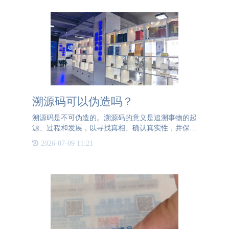
溯源码可以伪造吗？
溯源码是不可伪造的。溯源码的意义是追溯事物的起
源、过程和发展，以寻找真相、确认真实性，并保证
产品或信息的可信度和可追溯性。溯源的价值在于提
2026-07-09 11:21
供了一种有效的手段来追查和解决问题，保护消费者
利益，维护社会秩