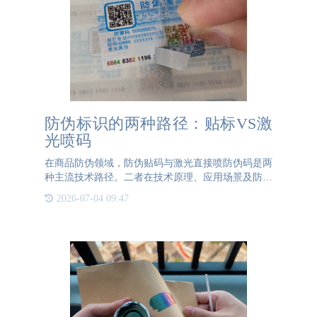
防伪标识的两种路径：贴标VS激
光喷码
在商品防伪领域，防伪贴码与激光直接喷防伪码是两
种主流技术路径。二者在技术原理、应用场景及防伪
效能上存在显著差异，各自具有独特优势。防伪贴码
2026-07-04 09:47
以物理标签为载体，通过粘贴、印刷等方式将包含加
密信息的防伪标识