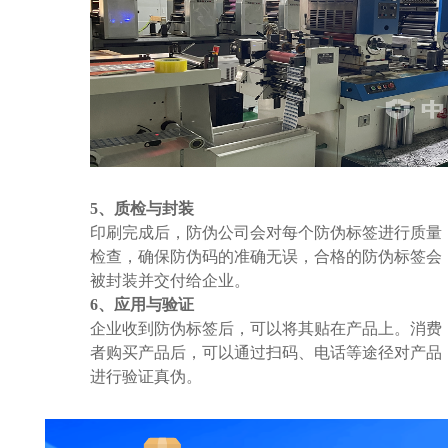
5、质检与封装
印刷完成后，防伪公司会对每个防伪标签进行质量
检查，确保防伪码的准确无误，合格的防伪标签会
被封装并交付给企业。
6、应用与验证
企业收到防伪标签后，可以将其贴在产品上。消费
者购买产品后，可以通过扫码、电话等途径对产品
进行验证真伪。