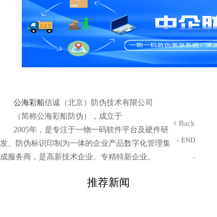
公海彩船
信诚（北京）防伪技术有限公司
（简称公海彩船防伪），成立于
Back
2005年，是专注于一物一码软件平台及硬件研
- END
发、防伪标识印制为一体的企业产品数字化管理集
成服务商，是高新技术企业、专精特新企业。
-
推荐新闻