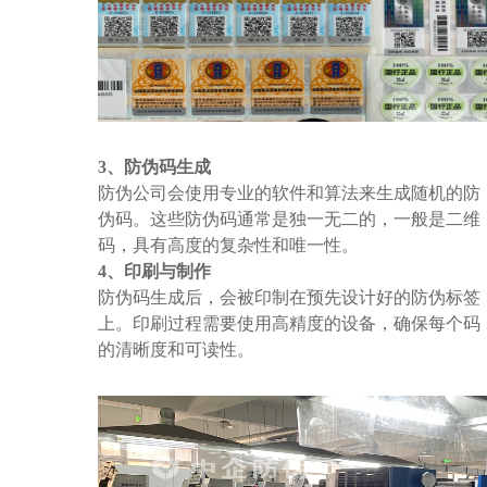
3、防伪码生成
防伪公司会使用专业的软件和算法来生成随机的防
伪码。这些防伪码通常是独一无二的，一般是二维
码，具有高度的复杂性和唯一性。
4、印刷与制作
防伪码生成后，会被印制在预先设计好的防伪标签
上。印刷过程需要使用高精度的设备，确保每个码
的清晰度和可读性。