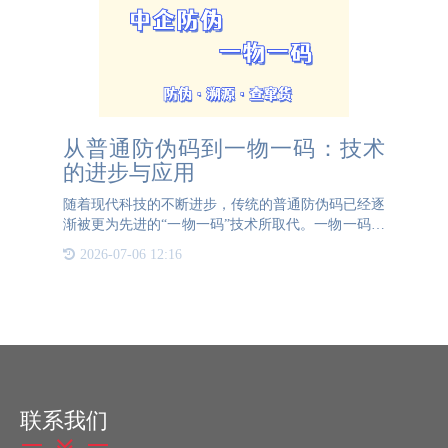
从普通防伪码到一物一码：技术
的进步与应用
随着现代科技的不断进步，传统的普通防伪码已经逐
渐被更为先进的“一物一码”技术所取代。一物一码技
术的核心在于为每一个单独的商品生成一个独一无二
2026-07-06 12:16
的二维码，这个二维码就像商品的身份证一样，伴随
其整个生命周期
联系我们