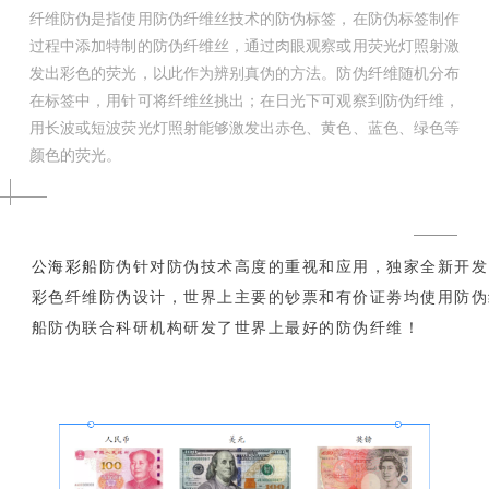
纤维防伪是指使用防伪纤维丝技术的防伪标签，在防伪标签制作
过程中添加特制的防伪纤维丝，通过肉眼观察或用荧光灯照射激
发出彩色的荧光，以此作为辨别真伪的方法。
防伪纤维随机分布
在标签中，用针可将纤维丝挑出；
在日光下可观察到防伪纤维，
用长波或短波荧光灯照射能够激发出赤色、黄色、蓝色、绿色等
颜色的荧光。
公海彩船
防伪针对防伪技术高度的重视和应用，独家全新开发
彩色纤维防伪设计，世界上主要的钞票和有价证劵均使用防伪
船防伪联合科研机构研发了世界上最好的防伪纤维！