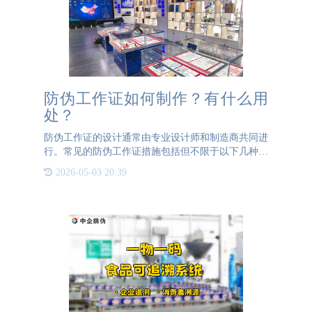
防伪工作证如何制作？有什么用
处？
防伪工作证的设计通常由专业设计师和制造商共同进
行。常见的防伪工作证措施包括但不限于以下几种：
特殊材料：采用特殊的材料制作，如防伪纸张、防伪
2026-05-03 20:39
油墨等，以增加制作工艺和成本，提高仿制难度。定
制化设计：采用独