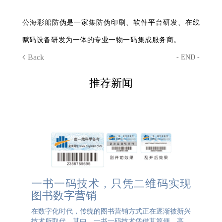
公海彩船
防伪是一家集防伪印刷、软件平台研发、在线
赋码设备研发为一体的专业一物一码集成服务商。
Back
- END -
推荐新闻
一书一码技术，只凭二维码实现
图书数字营销
在数字化时代，传统的图书营销方式正在逐渐被新兴
技术所取代。其中，一书一码技术凭借其简便、高效