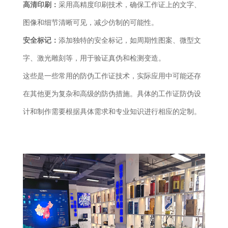
高清印刷：
采用高精度印刷技术，确保工作证上的文字、
图像和细节清晰可见，减少仿制的可能性。
安全标记：
添加独特的安全标记，如周期性图案、微型文
字、激光雕刻等，用于验证真伪和检测变造。
这些是一些常用的防伪工作证技术，实际应用中可能还存
在其他更为复杂和高级的防伪措施。具体的工作证防伪设
计和制作需要根据具体需求和专业知识进行相应的定制。