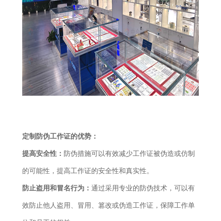
定制防伪工作证的优势：
提高安全性：
防伪措施可以有效减少工作证被伪造或仿制
的可能性，提高工作证的安全性和真实性。
防止盗用和冒名行为：
通过采用专业的防伪技术，可以有
效防止他人盗用、冒用、篡改或伪造工作证，保障工作单