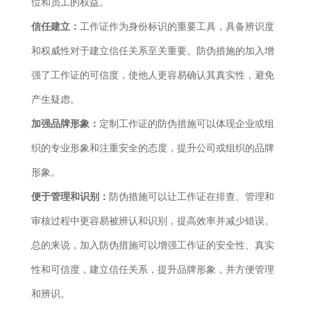
位和员工的权益。
信任建立：
工作证作为身份标识的重要工具，具备辨识度
和权威性对于建立信任关系至关重要。防伪措施的加入增
强了工作证的可信度，使他人更容易确认其真实性，避免
产生疑虑。
加强品牌形象：
定制工作证的防伪措施可以体现企业或组
织的专业形象和注重安全的态度，提升公司或组织的品牌
形象。
便于管理和识别：
防伪措施可以让工作证在排查、管理和
审核过程中更容易被辨认和识别，提高效率并减少错误。
总的来说，加入防伪措施可以增强工作证的安全性、真实
性和可信度，建立信任关系，提升品牌形象，并方便管理
和辨识。