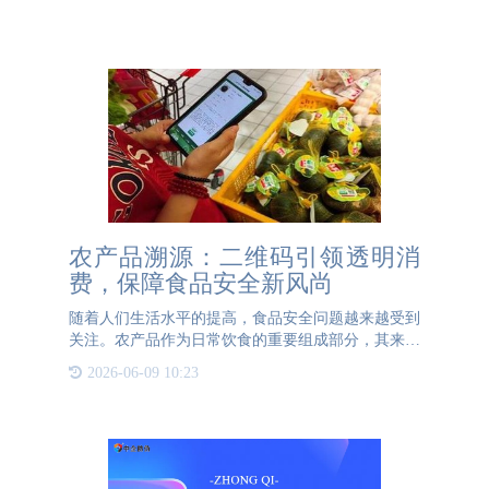
农产品溯源：二维码引领透明消
费，保障食品安全新风尚
随着人们生活水平的提高，食品安全问题越来越受到
关注。农产品作为日常饮食的重要组成部分，其来源
和质量直接影响着消费者的健康。为了保障食品安
2026-06-09 10:23
全，农产品溯源系统应运而生，其中一物一码二维码
技术成为实现这一目