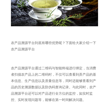
农产品溯源平台到底有哪些优势呢？下面给大家介绍一下
农产品溯源平台
农产品溯源平台通过二维码与智能终端进行绑定，当消费
者扫描农产品上的二维码时，不仅可以查看到弄产品的基
本信息、生产信息以及质量信息等，同时还能够查看到产
品的历史溯源数据以及防伪码查询记录。与此同时，农产
品溯源平台还可以对产品进行全方位的监控，如实时监
控、实时发现问题等，能够在第一时间解决问题。