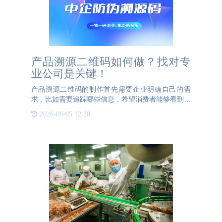
产品溯源二维码如何做？找对专
业公司是关键！
产品溯源二维码的制作首先需要企业明确自己的需
求，比如需要追踪哪些信息，希望消费者能够看到哪
些内容等。然后，企业需要找到一家专业的产品溯源
2026-06-05 12:28
公司，这些公司通常拥有丰富的经验和专业技术，能
够根据企业的具体需