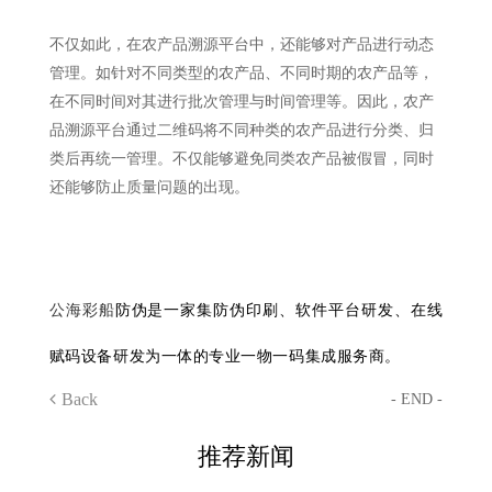
不仅如此，在农产品溯源平台中，还能够对产品进行动态
管理。如针对不同类型的农产品、不同时期的农产品等，
在不同时间对其进行批次管理与时间管理等。因此，农产
品溯源平台通过二维码将不同种类的农产品进行分类、归
类后再统一管理。不仅能够避免同类农产品被假冒，同时
还能够防止质量问题的出现。
公海彩船
防伪是一家集防伪印刷、软件平台研发、在线
赋码设备研发为一体的专业一物一码集成服务商。
Back
- END -
推荐新闻