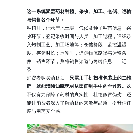
这一系统涵盖药材种植、采收、加工、仓储、运输
与销售各个环节：
种植时，记录产地土壤、气候及种子种苗信息；采
收环节，登记采收时间与人员；加工过程，详细录
入炮制工艺、加工场地等；仓储阶段，监控温湿
度、存储时长；运输时，追踪物流路径与运输条
件；销售环节，则将销售渠道与终端信息一一记
录。
消费者购买药材后，
只需用手机扫描包装上的二维
码，就能清晰知晓药材从田间到手中的全过程。
这
不仅有力保障了药材的真实性，杜绝假冒伪劣，还
能让消费者深入了解药材的来源与品质，提升信任
度与用药安全感。