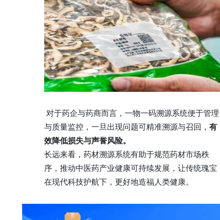
对于药企与药商而言，一物一码溯源系统便于管理
与质量监控，一旦出现问题可精准溯源与召回，
有
效降低损失与声誉风险。
长远来看，药材溯源系统有助于规范药材市场秩
序，推动中医药产业健康可持续发展，让传统瑰宝
在现代科技护航下，更好地造福人类健康。