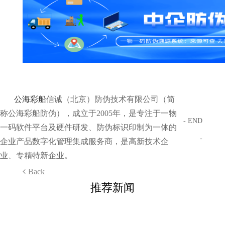
公海彩船
信诚（北京）防伪技术有限公司（简
称公海彩船防伪），成立于2005年，是专注于一物
- END
一码软件平台及硬件研发、防伪标识印制为一体的
-
企业产品数字化管理集成服务商，是高新技术企
业、专精特新企业。
Back
推荐新闻