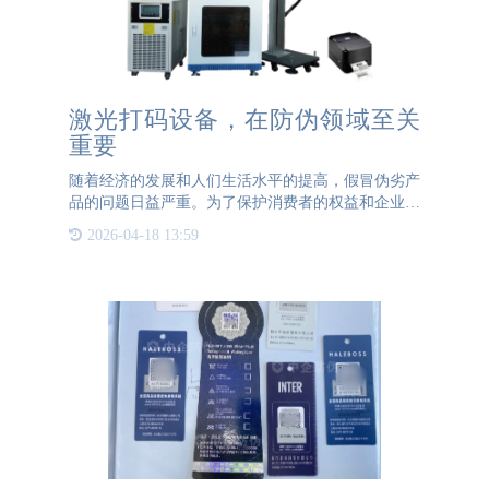
激光打码设备，在防伪领域至关
重要
随着经济的发展和人们生活水平的提高，假冒伪劣产
品的问题日益严重。为了保护消费者的权益和企业的
利益，防伪技术的应用变得越来越重要。在众多防伪
2026-04-18 13:59
技术中，激光打码设备以其独特的优势，成为了防伪
领域的重要工具。