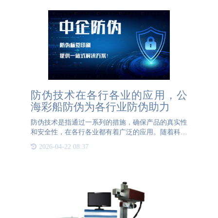
防伪技术在各行各业的应用，公
海彩船防伪为各行业防伪助力
防伪技术是指通过一系列的措施，确保产品的真实性
和安全性，在各行各业都有着广泛的应用。随着科技
的发展，防伪技术也在不断地更新和完善，公海彩船
2026-04-22 08:37
防伪公司则是其中的佼佼者。防伪技术在食品行业的
应用是最为常见