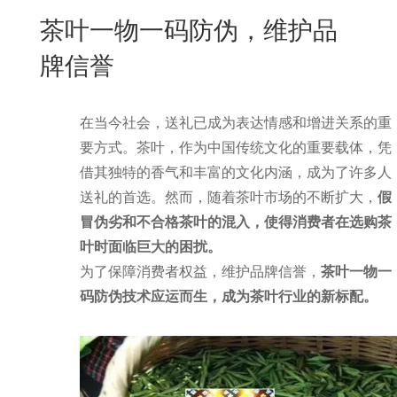
New
茶叶一物一码防伪，维护品
用
我
闻
日
牌信誉
们
资
文
讯
版
在当今社会，送礼已成为表达情感和增进关系的重
要方式。茶叶，作为中国传统文化的重要载体，凭
借其独特的香气和丰富的文化内涵，成为了许多人
送礼的首选。然而，随着茶叶市场的不断扩大，
假
冒伪劣和不合格茶叶的混入，使得消费者在选购茶
叶时面临巨大的困扰。
为了保障消费者权益，维护品牌信誉，
茶叶一物一
码防伪技术应运而生，成为茶叶行业的新标配。