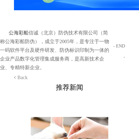
公海彩船
信诚（北京）防伪技术有限公司（简
称公海彩船防伪），成立于2005年，是专注于一物
- END
一码软件平台及硬件研发、防伪标识印制为一体的
-
企业产品数字化管理集成服务商，是高新技术企
业、专精特新企业。
Back
推荐新闻