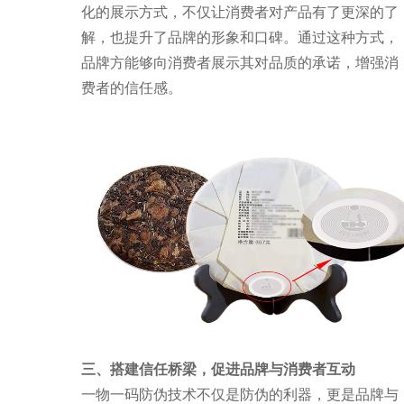
化的展示方式，不仅让消费者对产品有了更深的了
解，也提升了品牌的形象和口碑。通过这种方式，
品牌方能够向消费者展示其对品质的承诺，增强消
费者的信任感。
三、搭建信任桥梁，促进品牌与消费者互动
一物一码防伪技术不仅是防伪的利器，更是品牌与