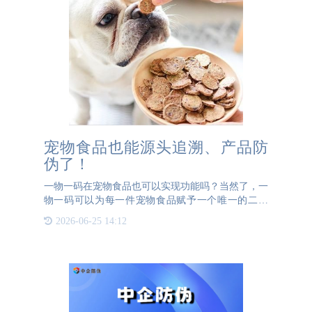
宠物食品也能源头追溯、产品防
伪了！
一物一码在宠物食品也可以实现功能吗？当然了，一
物一码可以为每一件宠物食品赋予一个唯一的二维
码，这个唯一的二维码就是一物一码。这个二维码中
2026-06-25 14:12
包含了宠物食品的一些信息，例如：食品的生产日
期、食品批次号、食品