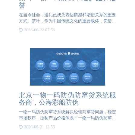
誉
在当今社会，送礼已成为表达情感和增进关系的重要
方式。茶叶，作为中国传统文化的重要载体，凭借其
独特的香气和丰富的文化内涵，成为了许多人送礼的
2026-06-22 07:56
首选。然而，随着茶叶市场的不断扩大，假冒伪劣和
不合格茶叶的混入
北京一物一码防伪防窜货系统服
务商，公海彩船防伪
一物一码防伪防窜货系统解决经销商窜货问题，稳定
市场秩序，控制产品价格体系；一物一码防伪防窜货
系统是根据企业需要定制的，用于处理逃逸货物的问
2026-06-21 12:53
题，使品牌产品能在各地区正常销售北京一物一码防