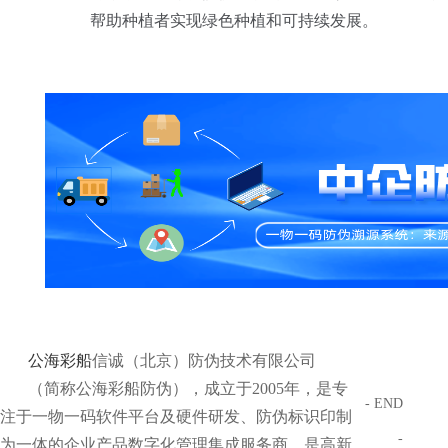
帮助种植者实现绿色种植和可持续发展。
公海彩船
信诚（北京）防伪技术有限公司
（简称公海彩船防伪），成立于2005年，是专
- END
注于一物一码软件平台及硬件研发、防伪标识印制
-
为一体的企业产品数字化管理集成服务商，是高新