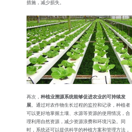
措施，减少损失。
再次，
种植业溯源系统能够促进农业的可持续发
展
。通过对农作物生长过程的监控和记录，种植者
可以更好地掌握土壤、水源等资源的使用情况，合
理利用自然资源，减少资源浪费和环境污染。同
时，系统还可以提供科学的种植方案和管理方法，