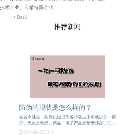
技术企业、专精特新企业。
Back
推荐新闻
防伪的现状是怎么样的？
在当今社会，防伪已经成为各行各业不可或缺的一部
分。无论是食品、药品、电子产品还是奢侈品，防伪
措施都被广泛采用，以确保产品的真实性和品牌的安
2026-06-25 21:31